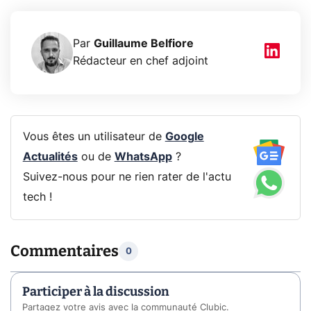
Par
Guillaume Belfiore
Rédacteur en chef adjoint
Vous êtes un utilisateur de
Google
Actualités
ou de
WhatsApp
?
Suivez-nous pour ne rien rater de l'actu
tech !
Commentaires
0
Participer à la discussion
Partagez votre avis avec la communauté Clubic.