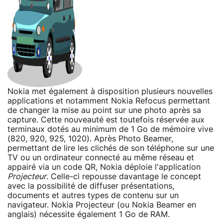
Nokia met également à disposition plusieurs nouvelles
applications et notamment Nokia Refocus permettant
de changer la mise au point sur une photo après sa
capture. Cette nouveauté est toutefois réservée aux
terminaux dotés au minimum de 1 Go de mémoire vive
(820, 920, 925, 1020). Après Photo Beamer,
permettant de lire les clichés de son téléphone sur une
TV ou un ordinateur connecté au même réseau et
appairé via un code QR, Nokia déploie l'application
Projecteur
. Celle-ci repousse davantage le concept
avec la possibilité de diffuser présentations,
documents et autres types de contenu sur un
navigateur. Nokia Projecteur (ou Nokia Beamer en
anglais) nécessite également 1 Go de RAM.