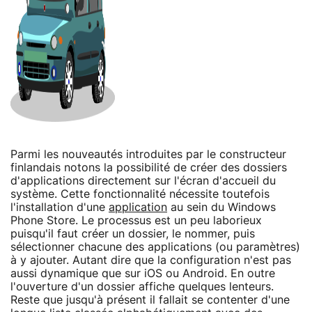
Parmi les nouveautés introduites par le constructeur
finlandais notons la possibilité de créer des dossiers
d'applications directement sur l'écran d'accueil du
système. Cette fonctionnalité nécessite toutefois
l'installation d'une
application
au sein du Windows
Phone Store. Le processus est un peu laborieux
puisqu'il faut créer un dossier, le nommer, puis
sélectionner chacune des applications (ou paramètres)
à y ajouter. Autant dire que la configuration n'est pas
aussi dynamique que sur iOS ou Android. En outre
l'ouverture d'un dossier affiche quelques lenteurs.
Reste que jusqu'à présent il fallait se contenter d'une