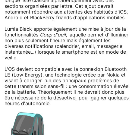
longue liste classée alphabétiquement avec des
sections organisées par lettre. Cet ajout devrait
notamment répondre aux attentes des habitués d'iOS,
Android et BlackBerry friands d'applications mobiles.
Lumia Black apporte également une mise à jour de la
fonctionnalités
Coup d'oeil
, laquelle permet d'illuminer
non plus seulement l'heure mais également les
diverses notifications (calendrier, email, messagerie
instantanée...) lorsque le smartphone est en mode de
veille.
L'OS devient compatible avec la connexion Bluetooth
LE (Low Energy), une technologie créée par Nokia et
visant à corriger l'un des principaux problèmes de
cette transmission sans-fil : une consommation élevée
de la batterie. Théoriquement il ne devrait donc plus
être nécessaire de la désactiver pour gagner quelques
heures d'autonomie.