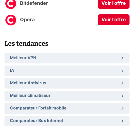
Bitdefender
Voir l'offre
Opera
Voir l'offre
Les tendances
Meilleur VPN
IA
Meilleur Antivirus
Meilleur climatiseur
Comparateur Forfait mobile
Comparateur Box Internet