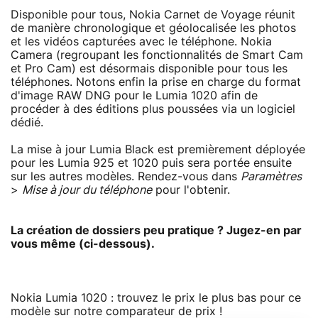
Disponible pour tous, Nokia Carnet de Voyage réunit
de manière chronologique et géolocalisée les photos
et les vidéos capturées avec le téléphone. Nokia
Camera (regroupant les fonctionnalités de Smart Cam
et Pro Cam) est désormais disponible pour tous les
téléphones. Notons enfin la prise en charge du format
d'image RAW DNG pour le Lumia 1020 afin de
procéder à des éditions plus poussées via un logiciel
dédié.
La mise à jour Lumia Black est premièrement déployée
pour les Lumia 925 et 1020 puis sera portée ensuite
sur les autres modèles. Rendez-vous dans
Paramètres
>
Mise à jour du téléphone
pour l'obtenir.
La création de dossiers peu pratique ? Jugez-en par
vous même (ci-dessous).
Nokia Lumia 1020 : trouvez le prix le plus bas pour ce
modèle sur notre comparateur de prix !