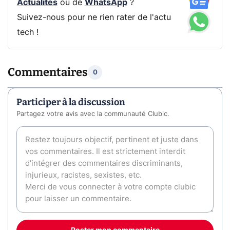
Actualités
ou de
WhatsApp
?
Suivez-nous pour ne rien rater de l'actu
tech !
Commentaires
0
Participer à la discussion
Partagez votre avis avec la communauté Clubic.