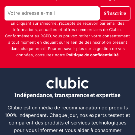
S'inscrire
En cliquant sur s'inscrire, j’accepte de recevoir par email des
informations, actualités et offres commerciales de Clubic.
Conformément au RGPD, vous pouvez retirer votre consentement
à tout moment en cliquant sur le lien de désinscription présent
dans chaque email. Pour en savoir plus sur la gestion de vos
données, consultez notre
Politique de confidentialité
Indépendance, transparence et expertise
Clubic est un média de recommandation de produits
100% indépendant. Chaque jour, nos experts testent et
comparent des produits et services technologiques
pour vous informer et vous aider à consommer