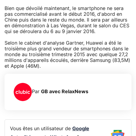
Bien que dévoilé maintenant, le smartphone ne sera
pas commercialisé avant le début 2016, d'abord en
Chine puis dans le reste du monde. Il sera par ailleurs
en démonstration à Las Vegas, durant le salon du CES
qui se déroulera du 6 au 9 janvier 2016.
Selon le cabinet d'analyse Gartner, Huawei a été le
troisième plus grand vendeur de smartphones dans le
monde au troisième trimestre 2015 avec quelque 27,2
millions d'appareils écoulés, derrière Samsung (83,5M)
et Apple (46M).
Par
GB avec RelaxNews
Vous êtes un utilisateur de
Google