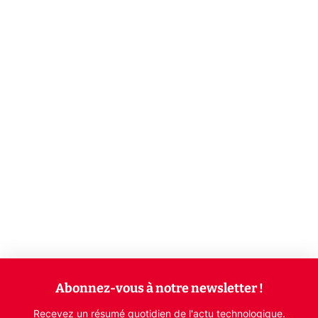
Abonnez-vous à notre newsletter !
Recevez un résumé quotidien de l'actu technologique.