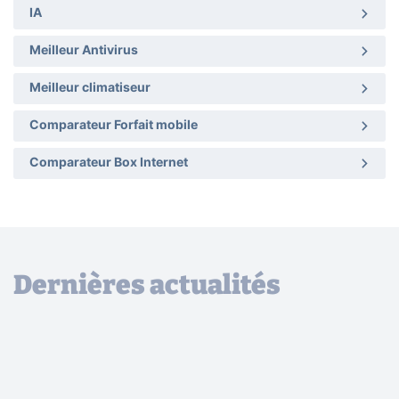
IA
Meilleur Antivirus
Meilleur climatiseur
Comparateur Forfait mobile
Comparateur Box Internet
Dernières actualités