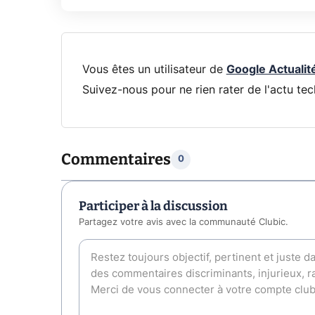
Vous êtes un utilisateur de
Google Actualit
Suivez-nous pour ne rien rater de l'actu tec
Commentaires
0
Participer à la discussion
Partagez votre avis avec la communauté Clubic.