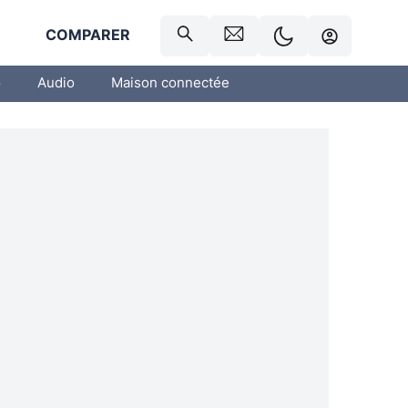
R
COMPARER
o
Audio
Maison connectée