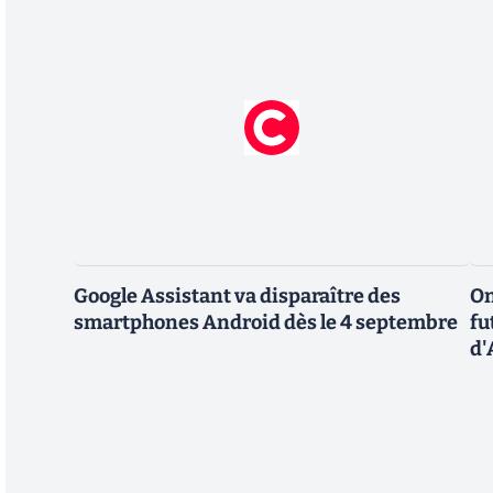
Google Assistant va disparaître des
On
smartphones Android dès le 4 septembre
fu
d'