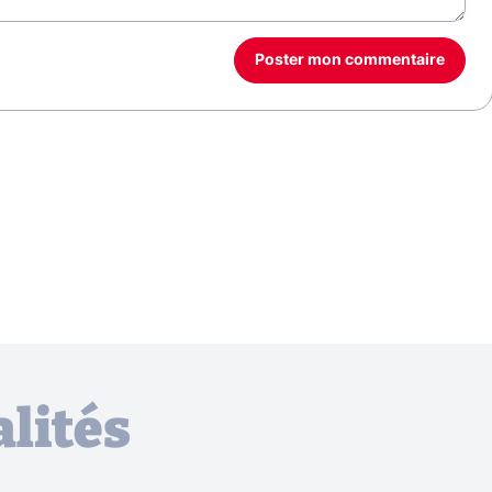
Poster mon commentaire
lités