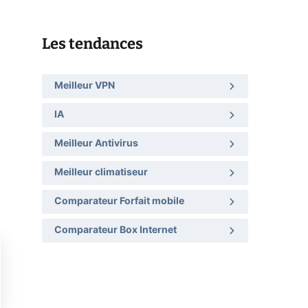
Les tendances
Meilleur VPN
IA
Meilleur Antivirus
Meilleur climatiseur
Comparateur Forfait mobile
Comparateur Box Internet