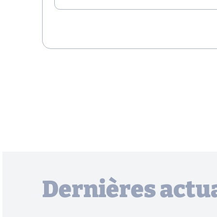
Dernières actua