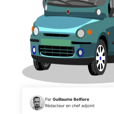
Par
Guillaume Belfiore
Rédacteur en chef adjoint