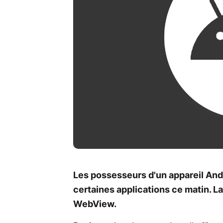
Les possesseurs d'un appareil Andro
certaines applications ce matin. L
WebView.