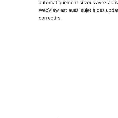
automatiquement si vous avez activ
WebView est aussi sujet à des updat
correctifs.