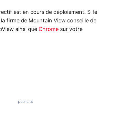
ectif est en cours de déploiement. Si le
 la firme de Mountain View conseille de
bView ainsi que
Chrome
sur votre