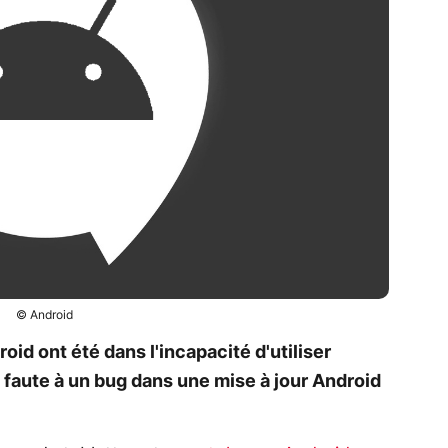
© Android
id ont été dans l'incapacité d'utiliser
a faute à un bug dans une mise à jour Android