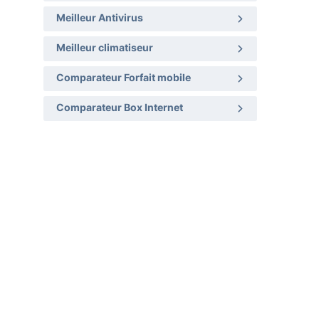
Meilleur Antivirus
Meilleur climatiseur
Comparateur Forfait mobile
Comparateur Box Internet