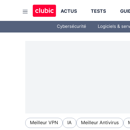
ACTUS
TESTS
GUI
Cybersécurité
Logiciels & ser
Meilleur VPN
IA
Meilleur Antivirus