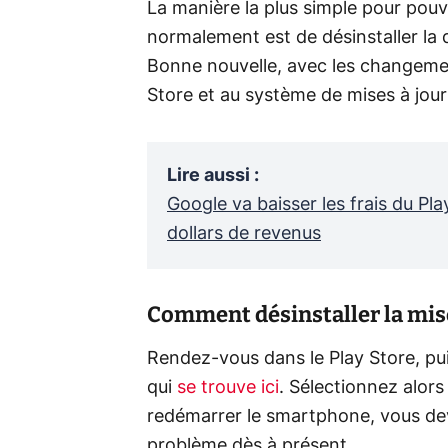
La manière la plus simple pour pouv
normalement est de désinstaller la 
Bonne nouvelle, avec les changeme
Store et au système de mises à jour 
Lire aussi
:
Google va baisser les frais du Pl
dollars de revenus
Comment désinstaller la mis
Rendez-vous dans le Play Store, p
qui
se trouve ici
. Sélectionnez alors
redémarrer le smartphone, vous dev
problème dès à présent.