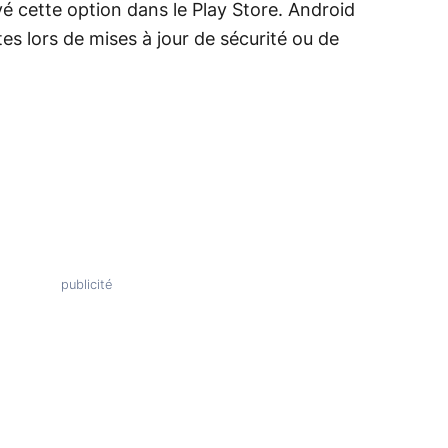
é cette option dans le Play Store. Android
es lors de mises à jour de sécurité ou de