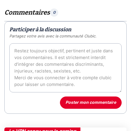
Commentaires
0
Participer à la discussion
Partagez votre avis avec la communauté Clubic.
Poster mon commentaire