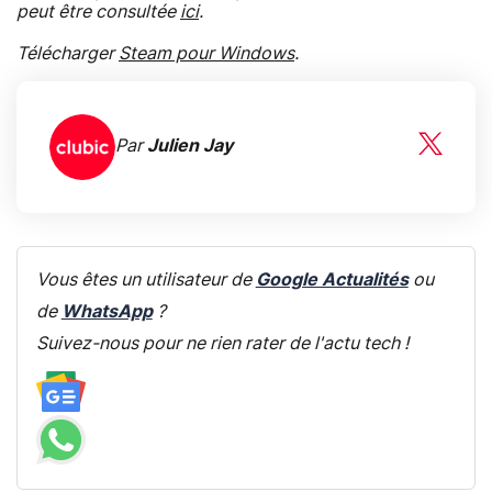
peut être consultée
ici
.
Télécharger
Steam pour Windows
.
Par
Julien Jay
Vous êtes un utilisateur de
Google Actualités
ou
de
WhatsApp
?
Suivez-nous pour ne rien rater de l'actu tech !