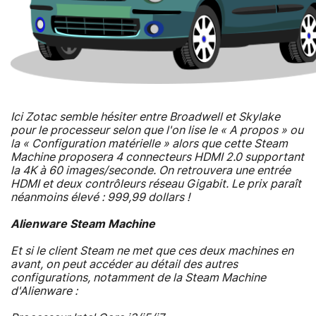
Ici Zotac semble hésiter entre Broadwell et Skylake
pour le processeur selon que l'on lise le « A propos » ou
la « Configuration matérielle » alors que cette Steam
Machine proposera 4 connecteurs HDMI 2.0 supportant
la 4K à 60 images/seconde. On retrouvera une entrée
HDMI et deux contrôleurs réseau Gigabit. Le prix paraît
néanmoins élevé : 999,99 dollars !
Alienware Steam Machine
Et si le client Steam ne met que ces deux machines en
avant, on peut accéder au détail des autres
configurations, notamment de la Steam Machine
d'Alienware :