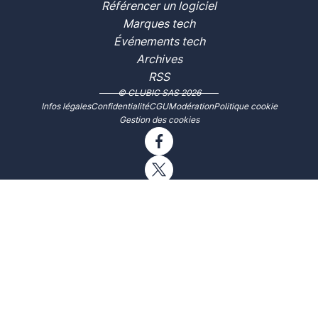
Référencer un logiciel
Marques tech
Événements tech
Archives
RSS
© CLUBIC SAS 2026
Infos légales
Confidentialité
CGU
Modération
Politique cookie
Gestion des cookies