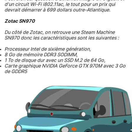
d'un circuit Wi-Fi i802.11ac, le tout pour un prix qui
devrait démarrer à 699 dollars outre-Atlantique.
Zotac SN970
Du côté de Zotac, on retrouve une Steam Machine
SN970 donc les caractéristiques sont les suivantes :
Processeur Intel de sixième génération,
8 Go de mémoire DDR3 SODIMM,
1 To de disque dur avec un SSD M.2 de 64 Go,
Carte graphique NVIDIA GeForce GTX 970M avec 3 Go
de GDDR5