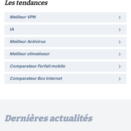
Les tendances
Meilleur VPN
IA
Meilleur Antivirus
Meilleur climatiseur
Comparateur Forfait mobile
Comparateur Box Internet
Dernières actualités