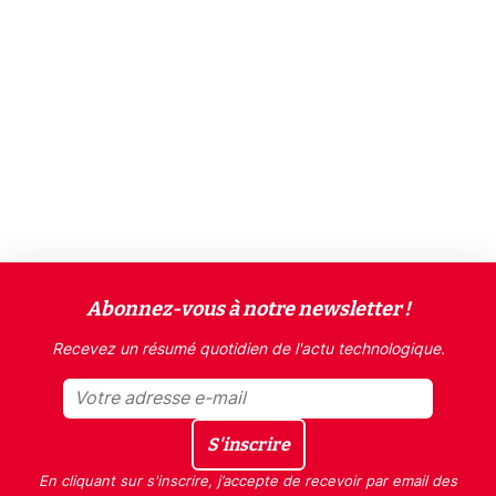
Abonnez-vous à notre newsletter !
Recevez un résumé quotidien de l'actu technologique.
S'inscrire
En cliquant sur s'inscrire, j’accepte de recevoir par email des