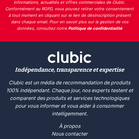
informations, actualités et offres commerciales de Clubic.
Conformément au RGPD, vous pouvez retirer votre consentement
à tout moment en cliquant sur le lien de désinscription présent
dans chaque email. Pour en savoir plus sur la gestion de vos
données, consultez notre
Politique de confidentialité
Indépendance, transparence et expertise
Clubic est un média de recommandation de produits
100% indépendant. Chaque jour, nos experts testent et
comparent des produits et services technologiques
pour vous informer et vous aider à consommer
intelligemment.
À propos
Nous contacter