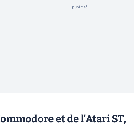
Commodore et de l'Atari ST,