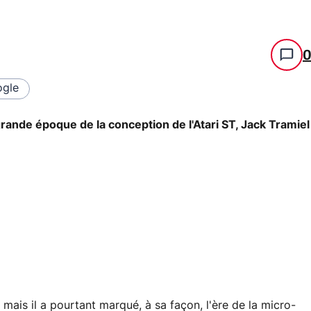
gle
ande époque de la conception de l'Atari ST, Jack Tramiel
 mais il a pourtant marqué, à sa façon, l'ère de la micro-