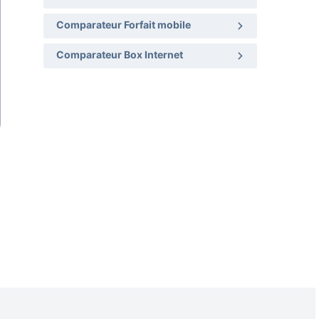
Comparateur Forfait mobile
Comparateur Box Internet