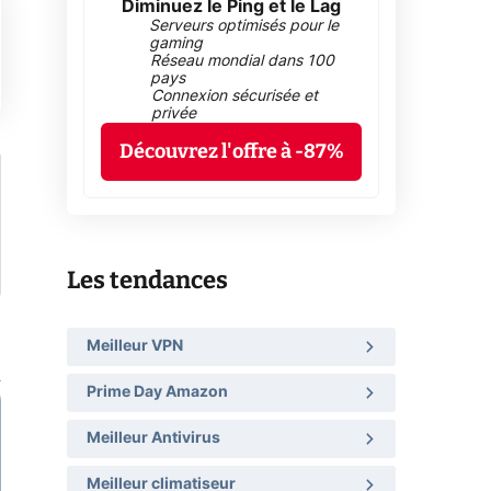
Diminuez le Ping et le Lag
Serveurs optimisés pour le
gaming
Réseau mondial dans 100
pays
Connexion sécurisée et
privée
Découvrez l'offre à -87%
Les tendances
Meilleur VPN
Prime Day Amazon
Meilleur Antivirus
Meilleur climatiseur