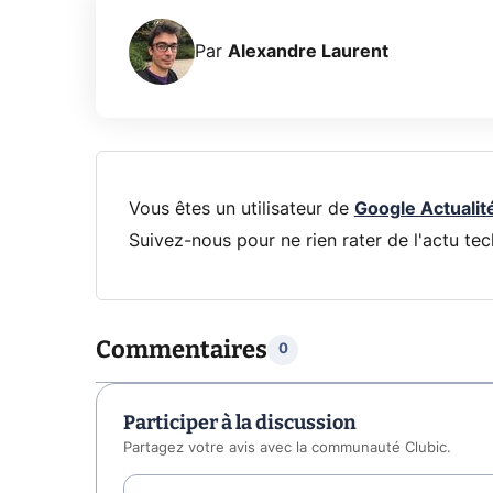
Par
Alexandre Laurent
Vous êtes un utilisateur de
Google Actualit
Suivez-nous pour ne rien rater de l'actu tec
Commentaires
0
Participer à la discussion
Partagez votre avis avec la communauté Clubic.