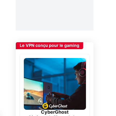
Le VPN conçu pour le gaming
CyberGhost