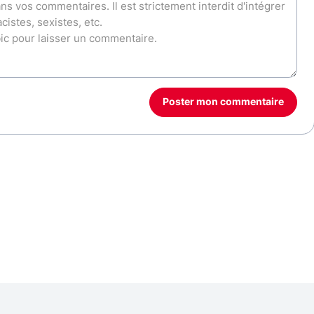
Poster mon commentaire