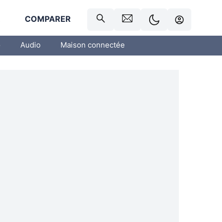
R
COMPARER
o
Audio
Maison connectée