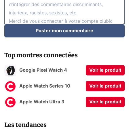
Poster mon commentaire
Top montres connectées
Google Pixel Watch 4
Voir le produit
Apple Watch Series 10
Voir le produit
Apple Watch Ultra 3
Voir le produit
Les tendances