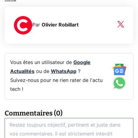
Par
Olivier Robillart
Vous êtes un utilisateur de
Google
Actualités
ou de
WhatsApp
?
Suivez-nous pour ne rien rater de l'actu
tech !
Commentaires (0)