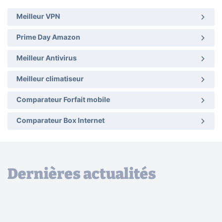
Meilleur VPN
Prime Day Amazon
Meilleur Antivirus
Meilleur climatiseur
Comparateur Forfait mobile
Comparateur Box Internet
Dernières actualités