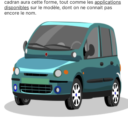
cadran aura cette forme, tout comme les
applications
disponibles
sur le modèle, dont on ne connait pas
encore le nom.