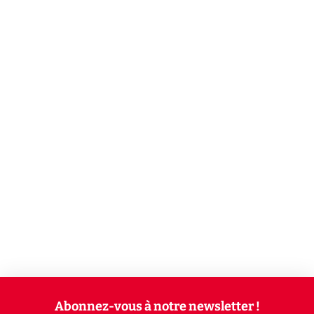
Abonnez-vous à notre newsletter !