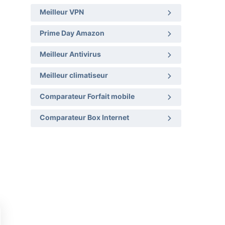
Meilleur VPN
Prime Day Amazon
Meilleur Antivirus
Meilleur climatiseur
Comparateur Forfait mobile
Comparateur Box Internet