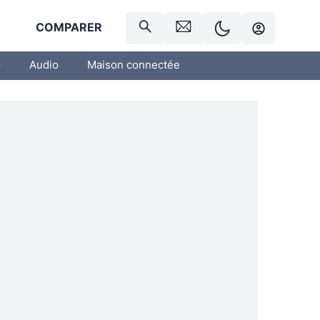
R
COMPARER
o
Audio
Maison connectée