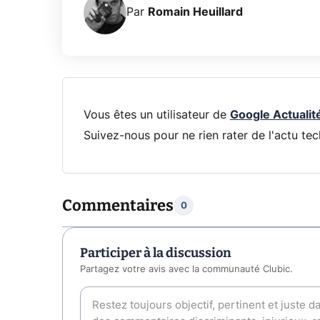
Par
Romain Heuillard
Vous êtes un utilisateur de
Google Actualit
Suivez-nous pour ne rien rater de l'actu tec
Commentaires
0
Participer à la discussion
Partagez votre avis avec la communauté Clubic.