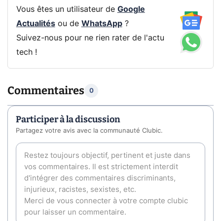
Vous êtes un utilisateur de
Google
Actualités
ou de
WhatsApp
?
Suivez-nous pour ne rien rater de l'actu
tech !
Commentaires
0
Participer à la discussion
Partagez votre avis avec la communauté Clubic.