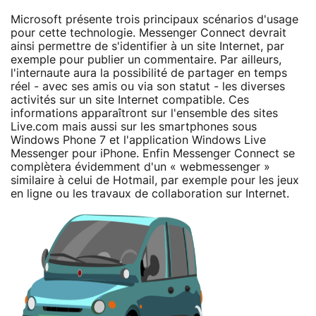
Microsoft présente trois principaux scénarios d'usage
pour cette technologie. Messenger Connect devrait
ainsi permettre de s'identifier à un site Internet, par
exemple pour publier un commentaire. Par ailleurs,
l'internaute aura la possibilité de partager en temps
réel - avec ses amis ou via son statut - les diverses
activités sur un site Internet compatible. Ces
informations apparaîtront sur l'ensemble des sites
Live.com mais aussi sur les smartphones sous
Windows Phone 7 et l'application Windows Live
Messenger pour iPhone. Enfin Messenger Connect se
complètera évidemment d'un « webmessenger »
similaire à celui de Hotmail, par exemple pour les jeux
en ligne ou les travaux de collaboration sur Internet.