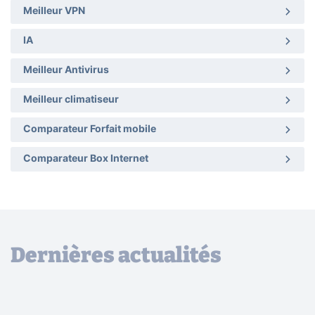
Meilleur VPN
IA
Meilleur Antivirus
Meilleur climatiseur
Comparateur Forfait mobile
Comparateur Box Internet
Dernières actualités