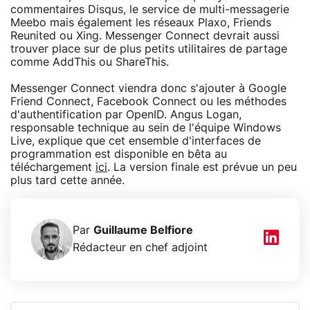
commentaires Disqus, le service de multi-messagerie
Meebo mais également les réseaux Plaxo, Friends
Reunited ou Xing. Messenger Connect devrait aussi
trouver place sur de plus petits utilitaires de partage
comme AddThis ou ShareThis.
Messenger Connect viendra donc s'ajouter à Google
Friend Connect, Facebook Connect ou les méthodes
d'authentification par OpenID. Angus Logan,
responsable technique au sein de l'équipe Windows
Live, explique que cet ensemble d'interfaces de
programmation est disponible en bêta au
téléchargement
ici
. La version finale est prévue un peu
plus tard cette année.
Par
Guillaume Belfiore
Rédacteur en chef adjoint