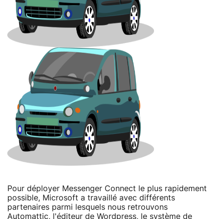
Pour déployer Messenger Connect le plus rapidement
possible, Microsoft a travaillé avec différents
partenaires parmi lesquels nous retrouvons
Automattic, l'éditeur de Wordpress, le système de