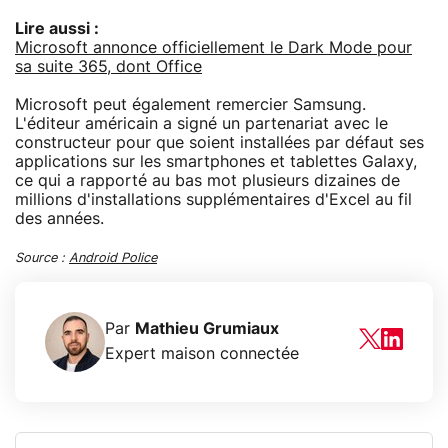
Lire aussi :
Microsoft annonce officiellement le Dark Mode pour
sa suite 365, dont Office
Microsoft peut également remercier Samsung.
L'éditeur américain a signé un partenariat avec le
constructeur pour que soient installées par défaut ses
applications sur les smartphones et tablettes Galaxy,
ce qui a rapporté au bas mot plusieurs dizaines de
millions d'installations supplémentaires d'Excel au fil
des années.
Source :
Android Police
Par
Mathieu Grumiaux
Expert maison connectée