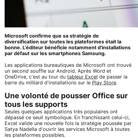
Microsoft confirme que sa stratégie de
diversification sur toutes les plateformes était la
bonne. L'éditeur bénéficie notamment d'installations
par défaut sur les smartphones Samsung.
Les applications bureautiques de Microsoft ont trouvé
un second souffle sur Android. Après Word et
OneDrive, c'est au tour du
tableur Excel
de passer la
barre du milliard d'installations sur le
Play Store
.
Une volonté de pousser Office sur
tous les supports
Seules quelques applications très populaires ont
dépassé ce seuil symbolique. En franchissant celui-ci,
Excel valide une nouvelle fois la stratégie poussée par
Satya Nadella d'ouvrir les services Microsoft à toutes
les plateformes possibles.