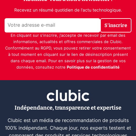
Recevez un résumé quotidien de l'actu technologique.
S'inscrire
En cliquant sur s'inscrire, j’accepte de recevoir par email des
informations, actualités et offres commerciales de Clubic.
Conformément au RGPD, vous pouvez retirer votre consentement
à tout moment en cliquant sur le lien de désinscription présent
dans chaque email. Pour en savoir plus sur la gestion de vos
données, consultez notre
Politique de confidentialité
Indépendance, transparence et expertise
Clubic est un média de recommandation de produits
100% indépendant. Chaque jour, nos experts testent et
comparent des produits et services technologiques