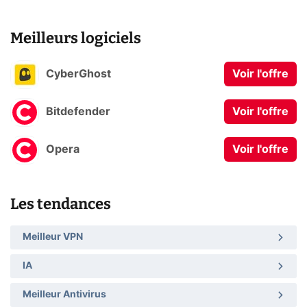
Meilleurs logiciels
CyberGhost
Voir l'offre
Bitdefender
Voir l'offre
Opera
Voir l'offre
Les tendances
Meilleur VPN
IA
Meilleur Antivirus