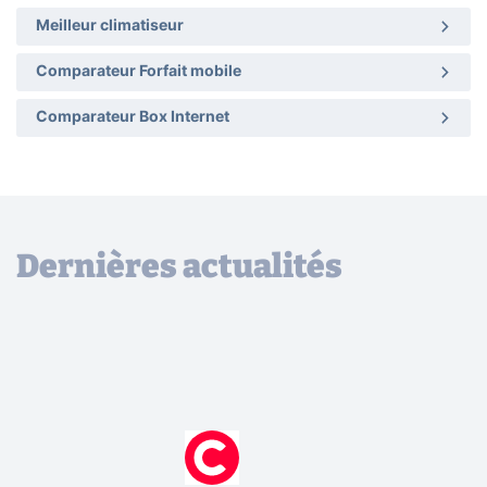
Meilleur climatiseur
Comparateur Forfait mobile
Comparateur Box Internet
Dernières actualités