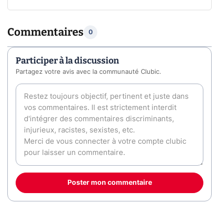
Commentaires
0
Participer à la discussion
Partagez votre avis avec la communauté Clubic.
Poster mon commentaire