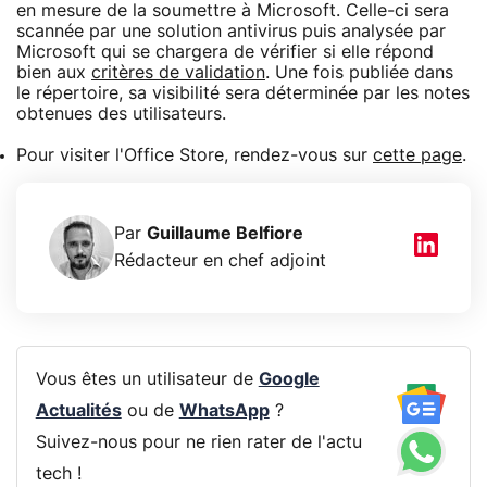
en mesure de la soumettre à Microsoft. Celle-ci sera
scannée par une solution antivirus puis analysée par
Microsoft qui se chargera de vérifier si elle répond
bien aux
critères de validation
. Une fois publiée dans
le répertoire, sa visibilité sera déterminée par les notes
obtenues des utilisateurs.
Pour visiter l'Office Store, rendez-vous sur
cette page
.
Par
Guillaume Belfiore
Rédacteur en chef adjoint
Vous êtes un utilisateur de
Google
Actualités
ou de
WhatsApp
?
Suivez-nous pour ne rien rater de l'actu
tech !