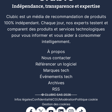
Indépendance, transparence et expertise
Clubic est un média de recommandation de produits
100% indépendant. Chaque jour, nos experts testent et
comparent des produits et services technologiques
pour vous informer et vous aider à consommer
intelligemment.
À propos
Nous contacter
Référencer un logiciel
Marques tech
Événements tech
Archives
RSS
© CLUBIC SAS 2026
Infos légales
Confidentialité
CGU
Modération
Politique cookie
Gestion des cookies