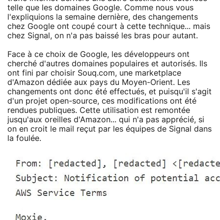
telle que les domaines Google. Comme nous vous
l'expliquions la semaine dernière, des changements
chez Google ont coupé court à cette technique... mais
chez Signal, on n'a pas baissé les bras pour autant.
Face à ce choix de Google, les développeurs ont
cherché d'autres domaines populaires et autorisés. Ils
ont fini par choisir Souq.com, une marketplace
d'Amazon dédiée aux pays du Moyen-Orient. Les
changements ont donc été effectués, et puisqu'il s'agit
d'un projet open-source, ces modifications ont été
rendues publiques. Cette utilisation est remontée
jusqu'aux oreilles d'Amazon... qui n'a pas apprécié, si
on en croit le mail reçut par les équipes de Signal dans
la foulée.