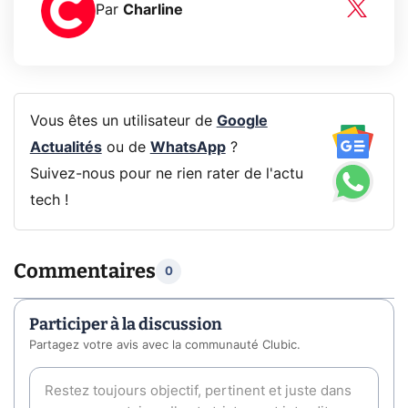
Par
Charline
Vous êtes un utilisateur de
Google
Actualités
ou de
WhatsApp
?
Suivez-nous pour ne rien rater de l'actu
tech !
Commentaires
0
Participer à la discussion
Partagez votre avis avec la communauté Clubic.