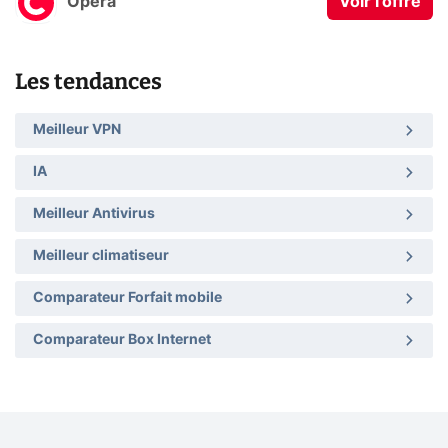
Opera
Voir l'offre
Les tendances
Meilleur VPN
IA
Meilleur Antivirus
Meilleur climatiseur
Comparateur Forfait mobile
Comparateur Box Internet