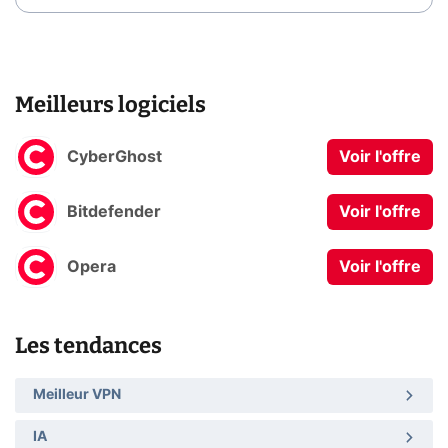
Meilleurs logiciels
CyberGhost
Voir l'offre
Bitdefender
Voir l'offre
Opera
Voir l'offre
Les tendances
Meilleur VPN
IA