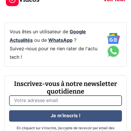
Vous êtes un utilisateur de
Google
Actualités
ou de
WhatsApp
?
Suivez-nous pour ne rien rater de l'actu
tech !
Inscrivez-vous à notre newsletter
quotidienne
Je m'inscris !
En cliquant sur s'inscrire, j’accepte de recevoir par email des