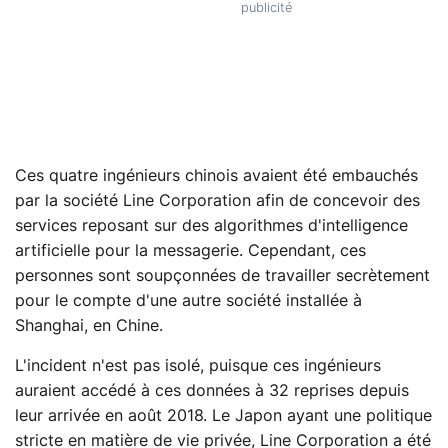
Ces quatre ingénieurs chinois avaient été embauchés
par la société Line Corporation afin de concevoir des
services reposant sur des algorithmes d'intelligence
artificielle pour la messagerie. Cependant, ces
personnes sont soupçonnées de travailler secrètement
pour le compte d'une autre société installée à
Shanghai, en Chine.
L'incident n'est pas isolé, puisque ces ingénieurs
auraient accédé à ces données à 32 reprises depuis
leur arrivée en août 2018. Le Japon ayant une politique
stricte en matière de vie privée, Line Corporation a été