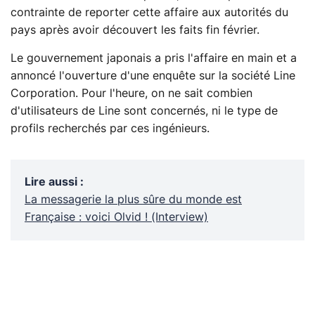
contrainte de reporter cette affaire aux autorités du
pays après avoir découvert les faits fin février.
Le gouvernement japonais a pris l'affaire en main et a
annoncé l'ouverture d'une enquête sur la société Line
Corporation. Pour l'heure, on ne sait combien
d'utilisateurs de Line sont concernés, ni le type de
profils recherchés par ces ingénieurs.
Lire aussi
:
La messagerie la plus sûre du monde est
Française : voici Olvid ! (Interview)