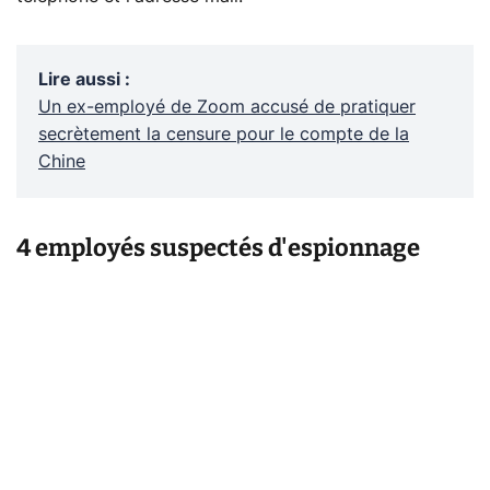
Lire aussi
:
Un ex-employé de Zoom accusé de pratiquer
secrètement la censure pour le compte de la
Chine
4 employés suspectés d'espionnage