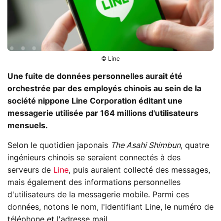
© Line
Une fuite de données personnelles aurait été
orchestrée par des employés chinois au sein de la
société nippone Line Corporation éditant une
messagerie utilisée par 164 millions d'utilisateurs
mensuels.
Selon le quotidien japonais
The Asahi Shimbun
, quatre
ingénieurs chinois se seraient connectés à des
serveurs de
Line
, puis auraient collecté des messages,
mais également des informations personnelles
d'utilisateurs de la messagerie mobile. Parmi ces
données, notons le nom, l'identifiant Line, le numéro de
téléphone et l'adresse mail.