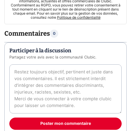
informations, actualités et offres commerciales de Clubic.
Conformément au RGPD, vous pouvez retirer votre consentement à
tout moment en cliquant sur le lien de désinscription présent dans
chaque email. Pour en savoir plus sur la gestion de vos données,
consultez notre
Politique de confidentialité
Commentaires
0
Participer à la discussion
Partagez votre avis avec la communauté Clubic.
Poster mon commentaire