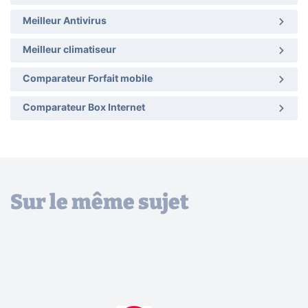
Meilleur Antivirus
Meilleur climatiseur
Comparateur Forfait mobile
Comparateur Box Internet
Sur le même sujet