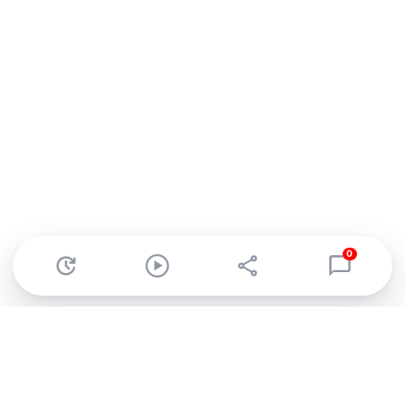
0
Abonnez-vous à notre newsletter !