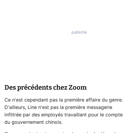
Des précédents chez Zoom
Ce n'est cependant pas la première affaire du genre.
D'ailleurs, Line n'est pas la première messagerie
infiltrée par des employés travaillant pour le compte
du gouvernement chinois.