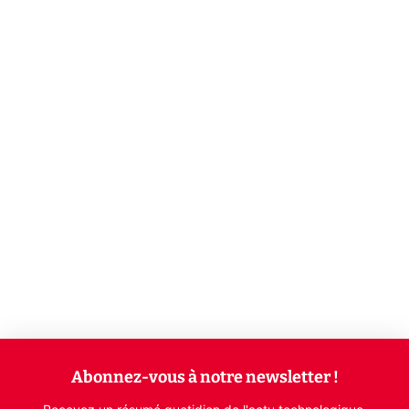
Abonnez-vous à notre newsletter !