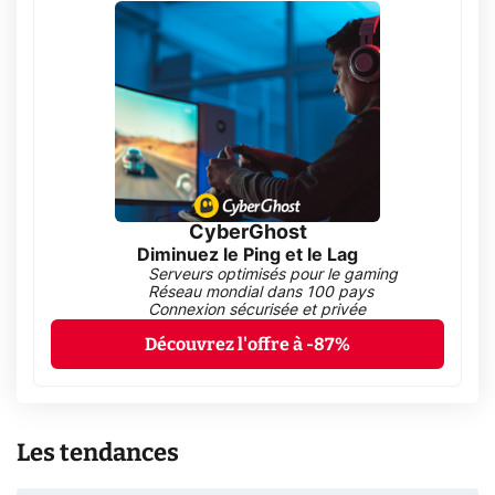
CyberGhost
Diminuez le Ping et le Lag
Serveurs optimisés pour le gaming
Réseau mondial dans 100 pays
Connexion sécurisée et privée
Découvrez l'offre à -87%
Les tendances