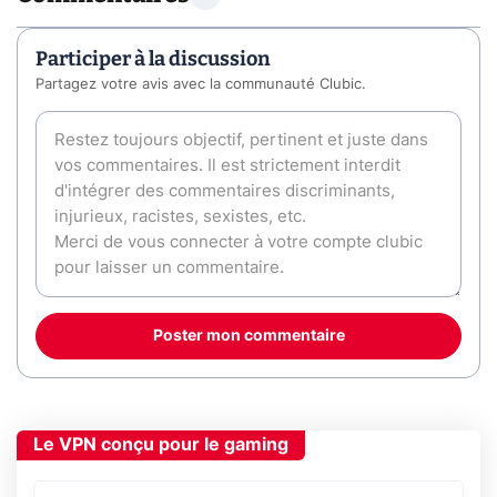
Participer à la discussion
Partagez votre avis avec la communauté Clubic.
Poster mon commentaire
Le VPN conçu pour le gaming