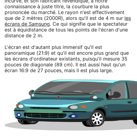
incurvé, et son fabricant revendique, à notre
connaissance à juste titre, la courbure la plus
prononcée du marché. Le rayon n'est effectivement
que de 2 mètres (2000R), alors qu'il est de 4 m sur
les
écrans de Samsung
. Ce qui signifie que le spectateur
est à équidistance de tous les points de l'écran d'une
distance de 2 m.
L'écran est d'autant plus immersif qu'il est
panoramique (21:9) et qu'il est encore plus grand que
les écrans d'ordinateur existants, puisqu'il mesure 35
pouces de diagonale (89 cm). Il est aussi haut qu'un
écran 16:9 de 27 pouces, mais il est plus large.