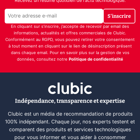
Recevez un résumé quotidien de l'actu technologique.
S'inscrire
En cliquant sur s'inscrire, j’accepte de recevoir par email des
informations, actualités et offres commerciales de Clubic.
Conformément au RGPD, vous pouvez retirer votre consentement
à tout moment en cliquant sur le lien de désinscription présent
dans chaque email. Pour en savoir plus sur la gestion de vos
données, consultez notre
Politique de confidentialité
Indépendance, transparence et expertise
Clubic est un média de recommandation de produits
100% indépendant. Chaque jour, nos experts testent et
comparent des produits et services technologiques
pour vous informer et vous aider à consommer