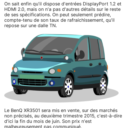
On sait enfin qu'il dispose d'entrées DisplayPort 1.2 et
HDMI 2.0, mais on n'a pas d'autres détails sur le reste
de ses spécifications. On peut seulement prédire,
compte-tenu de son taux de rafraichissement, qu'il
repose sur une dalle TN.
Le BenQ XR3501 sera mis en vente, sur des marchés
non précisés, au deuxième trimestre 2015, c'est-à-dire
d'ici la fin du mois de juin. Son prix n'est
malheureusement pas communiqué.