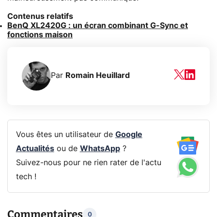
Contenus relatifs
BenQ XL2420G : un écran combinant G-Sync et
fonctions maison
Par
Romain Heuillard
Vous êtes un utilisateur de
Google
Actualités
ou de
WhatsApp
?
Suivez-nous pour ne rien rater de l'actu
tech !
Commentaires
0