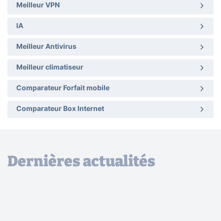
Meilleur VPN
IA
Meilleur Antivirus
Meilleur climatiseur
Comparateur Forfait mobile
Comparateur Box Internet
Dernières actualités