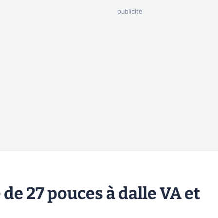
 de 27 pouces à dalle VA et