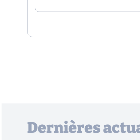
Dernières actua