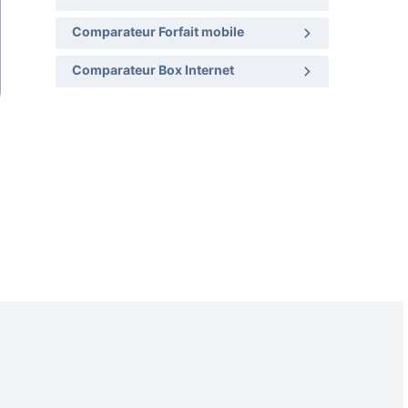
Comparateur Forfait mobile
Comparateur Box Internet