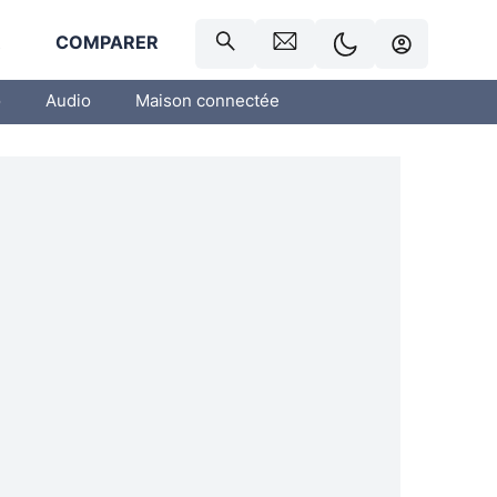
R
COMPARER
o
Audio
Maison connectée