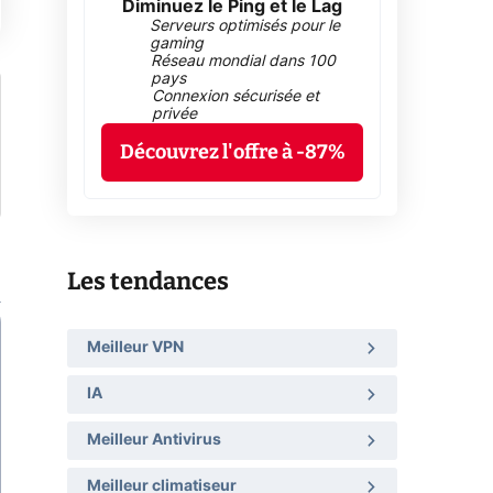
Diminuez le Ping et le Lag
Serveurs optimisés pour le
gaming
Réseau mondial dans 100
pays
Connexion sécurisée et
privée
Découvrez l'offre à -87%
Les tendances
Meilleur VPN
IA
Meilleur Antivirus
Meilleur climatiseur