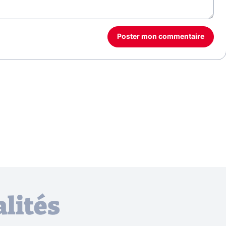
Poster mon commentaire
lités