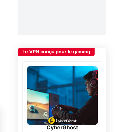
Le VPN conçu pour le gaming
CyberGhost