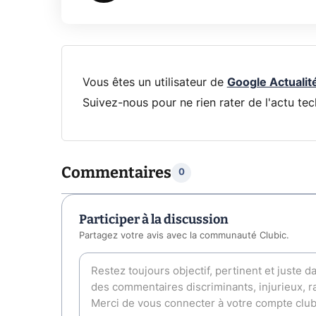
Vous êtes un utilisateur de
Google Actualit
Suivez-nous pour ne rien rater de l'actu tec
Commentaires
0
Participer à la discussion
Partagez votre avis avec la communauté Clubic.