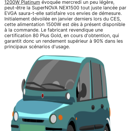
1200W Platinum
évoquée mercredi un peu légère,
peut-être la SuperNOVA NEX1500 tout juste lancée par
EVGA saura-t-elle satisfaire vos envies de démesure.
Initialement dévoilée en janvier derniers lors du CES,
cette alimentation 1500W est dès à présent disponible
à la commande. Le fabricant revendique une
certification 80 Plus Gold, en cours d'obtention, qui
garantit donc un rendement supérieur à 90% dans les
principaux scénarios d'usage.