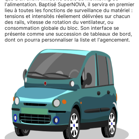
l'alimentation. Baptisé SuperNOVA, il servira en premier
lieu à toutes les fonctions de surveillance du matériel :
tensions et intensités réellement délivrées sur chacun
des rails, vitesse de rotation du ventilateur, ou
consommation globale du bloc. Son interface se
présente comme une succession de tableaux de bord,
dont on pourra personnaliser la liste et l'agencement.