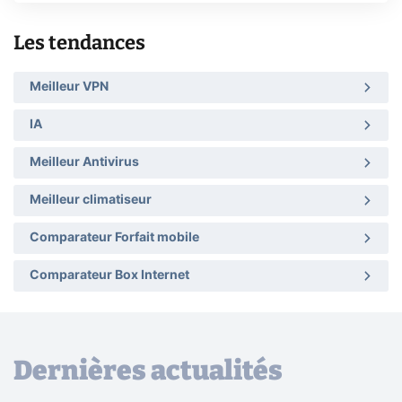
Les tendances
Meilleur VPN
IA
Meilleur Antivirus
Meilleur climatiseur
Comparateur Forfait mobile
Comparateur Box Internet
Dernières actualités