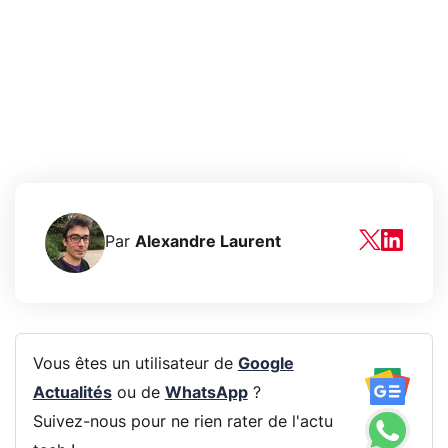
Par
Alexandre Laurent
Vous êtes un utilisateur de
Google
Actualités
ou de
WhatsApp
?
Suivez-nous pour ne rien rater de l'actu