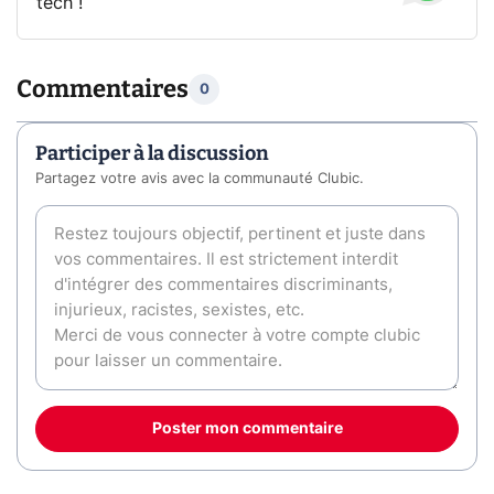
tech !
Commentaires
0
Participer à la discussion
Partagez votre avis avec la communauté Clubic.
Poster mon commentaire