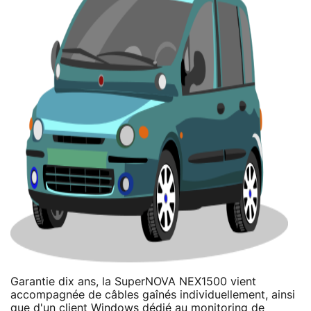
Garantie dix ans, la SuperNOVA NEX1500 vient
accompagnée de câbles gaînés individuellement, ainsi
que d'un client Windows dédié au monitoring de