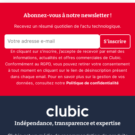
Abonnez-vous à notre newsletter !
Recevez un résumé quotidien de l'actu technologique.
S'inscrire
En cliquant sur s'inscrire, j’accepte de recevoir par email des
informations, actualités et offres commerciales de Clubic.
Conformément au RGPD, vous pouvez retirer votre consentement
à tout moment en cliquant sur le lien de désinscription présent
dans chaque email. Pour en savoir plus sur la gestion de vos
données, consultez notre
Politique de confidentialité
Indépendance, transparence et expertise