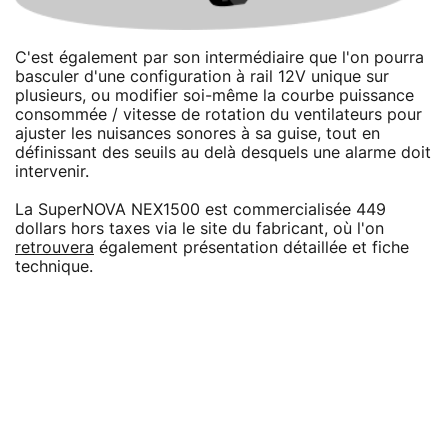
C'est également par son intermédiaire que l'on pourra
basculer d'une configuration à rail 12V unique sur
plusieurs, ou modifier soi-même la courbe puissance
consommée / vitesse de rotation du ventilateurs pour
ajuster les nuisances sonores à sa guise, tout en
définissant des seuils au delà desquels une alarme doit
intervenir.
La SuperNOVA NEX1500 est commercialisée 449
dollars hors taxes via le site du fabricant, où l'on
retrouvera
également présentation détaillée et fiche
technique.