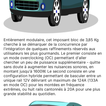
Entièrement modulaire, cet imposant bloc de 3,85 Kg
cherche à se démarquer de la concurrence par
l'intégration de quelques raffinements réservés aux
utilisateurs les plus gourmands. Le premier consiste en
un mode overclocking (OC) permettant d'aller
chercher un peu de puissance supplémentaire - quitte
sans doute à augmenter les nuisances sonores, en
montant jusqu'à 1600W. Le second consiste en une
configuration hybride permettant de basculer entre un
unique rail 12V délivrant un maximum de 124A (133A
en mode OC) pour les montées en fréquence
extrêmes, ou huit rails cantonnés à 20A pour une plus
grande stabilité au quotidien.