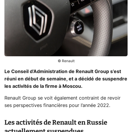
© Renault
Le Conseil d’Administration de Renault Group s’est
réuni en début de semaine, et a décidé de suspendre
les activités de la firme à Moscou.
Renault Group se voit également contraint de revoir
ses perspectives financières pour l’année 2022.
Les activités de Renault en Russie
actuellement suspendues