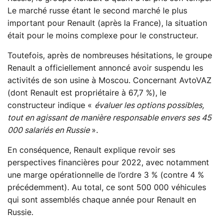
Le marché russe étant le second marché le plus
important pour Renault (après la France), la situation
était pour le moins complexe pour le constructeur.
Toutefois, après de nombreuses hésitations, le groupe
Renault a officiellement annoncé avoir suspendu les
activités de son usine à Moscou. Concernant AvtoVAZ
(dont Renault est propriétaire à 67,7 %), le
constructeur indique «
évaluer les options possibles,
tout en agissant de manière responsable envers ses 45
000 salariés en Russie
».
En conséquence, Renault explique revoir ses
perspectives financières pour 2022, avec notamment
une marge opérationnelle de l’ordre 3 % (contre 4 %
précédemment). Au total, ce sont 500 000 véhicules
qui sont assemblés chaque année pour Renault en
Russie.