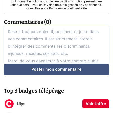
tout moment en cliquant sur le lien de désinscription présent dans
chaque email. Pour en savoir plus sur la gestion de vos données,
consultez notre
Politique de confidentialité
Commentaires (0)
Poster mon commentaire
Top 3 badges télépéage
Ulys
Voir l'offre