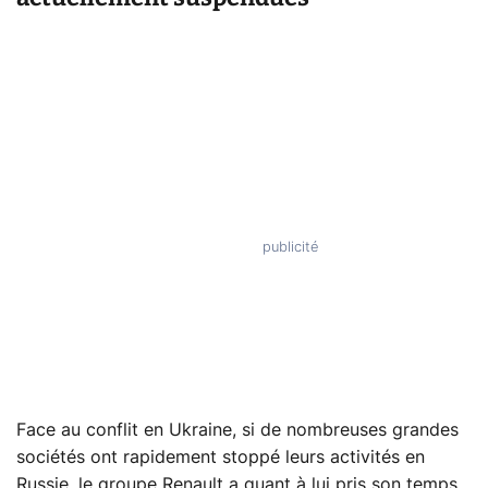
Face au conflit en Ukraine, si de nombreuses grandes
sociétés ont rapidement stoppé leurs activités en
Russie, le groupe Renault a quant à lui pris son temps.