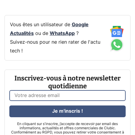
Vous êtes un utilisateur de
Google
Actualités
ou de
WhatsApp
?
Suivez-nous pour ne rien rater de l'actu
tech !
Inscrivez-vous à notre newsletter
quotidienne
Je m'inscris !
En cliquant sur s'inscrire, j’accepte de recevoir par email des
informations, actualités et offres commerciales de Clubic.
Conformément au RGPD, vous pouvez retirer votre consentement à