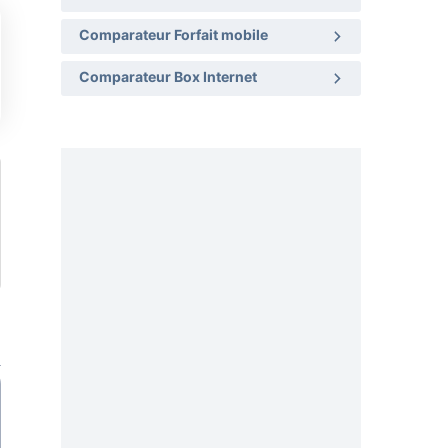
Comparateur Forfait mobile
Comparateur Box Internet