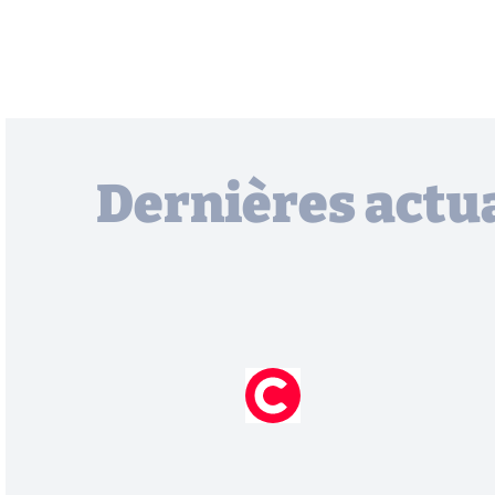
Dernières actua