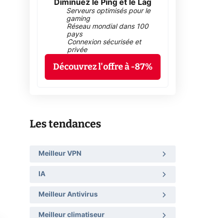
Diminuez le Ping et le Lag
Serveurs optimisés pour le
gaming
Réseau mondial dans 100
pays
Connexion sécurisée et
privée
Découvrez l'offre à -87%
Les tendances
Meilleur VPN
IA
Meilleur Antivirus
Meilleur climatiseur