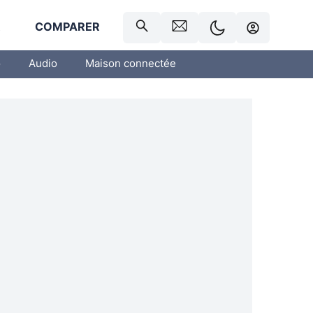
R
COMPARER
o
Audio
Maison connectée