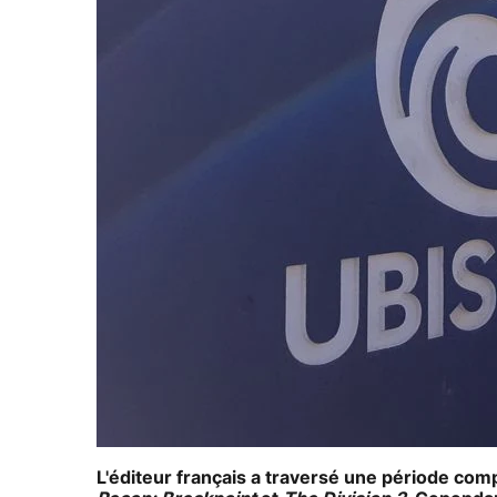
L'éditeur français a traversé une période co