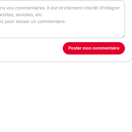
Poster mon commentaire