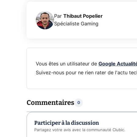
Par
Thibaut Popelier
Spécialiste Gaming
Vous êtes un utilisateur de
Google Actualit
Suivez-nous pour ne rien rater de l'actu tec
Commentaires
0
Participer à la discussion
Partagez votre avis avec la communauté Clubic.