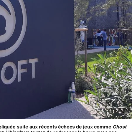
mpliquée suite aux récents échecs de jeux comme
Ghost