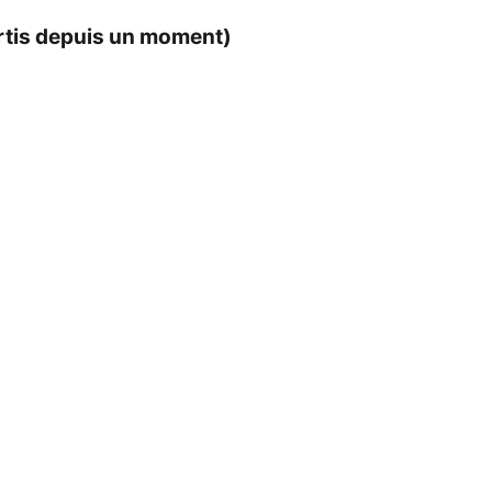
ortis depuis un moment)