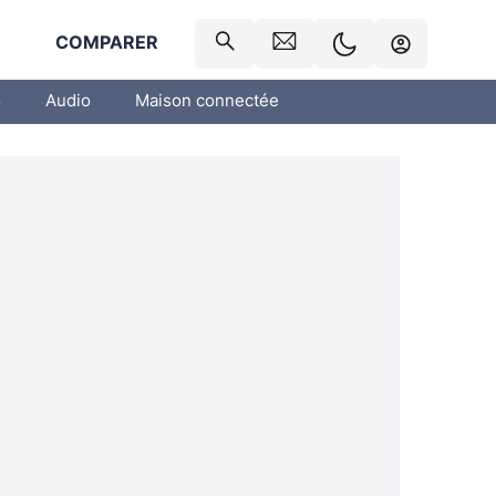
R
COMPARER
o
Audio
Maison connectée