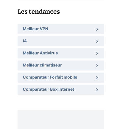
Les tendances
Meilleur VPN
IA
Meilleur Antivirus
Meilleur climatiseur
Comparateur Forfait mobile
Comparateur Box Internet