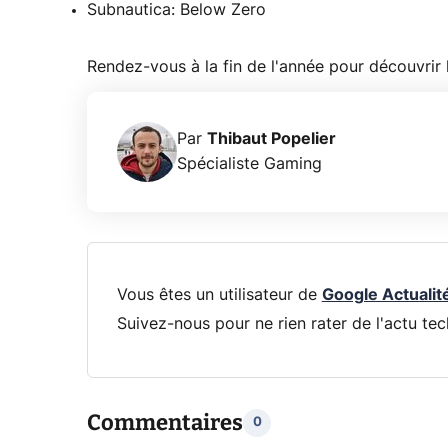
Subnautica: Below Zero
Rendez-vous à la fin de l'année pour découvrir l
Par
Thibaut Popelier
Spécialiste Gaming
Vous êtes un utilisateur de
Google Actualit
Suivez-nous pour ne rien rater de l'actu tec
Commentaires
0