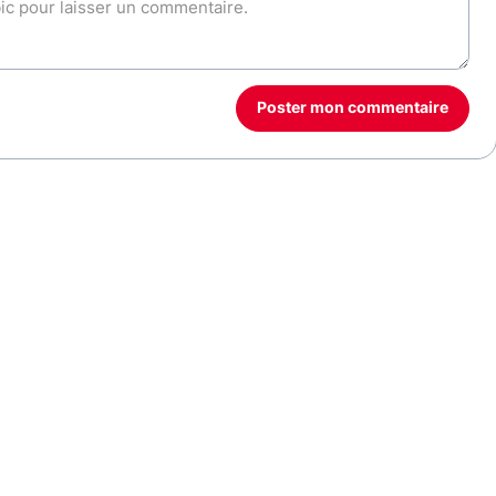
Poster mon commentaire