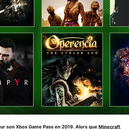
sur son Xbox Game Pass en 2019. Alors que
Minecraft