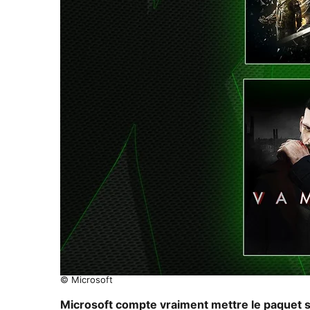
© Microsoft
Microsoft compte vraiment mettre le paquet 