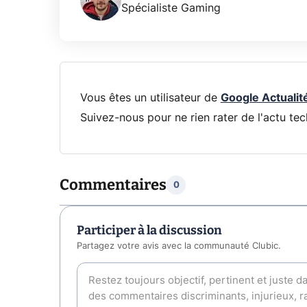
Spécialiste Gaming
Vous êtes un utilisateur de
Google Actualit
Suivez-nous pour ne rien rater de l'actu tec
Commentaires
0
Participer à la discussion
Partagez votre avis avec la communauté Clubic.