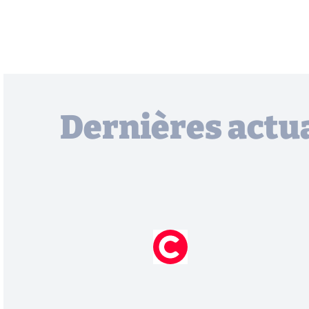
Dernières actua