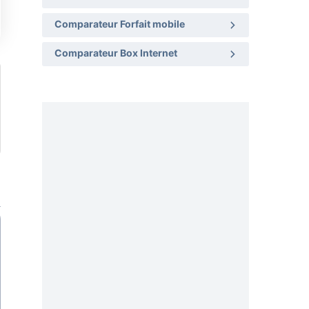
Comparateur Forfait mobile
Comparateur Box Internet