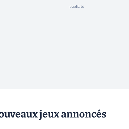
nouveaux jeux annoncés