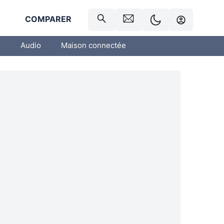
R
COMPARER
o
Audio
Maison connectée