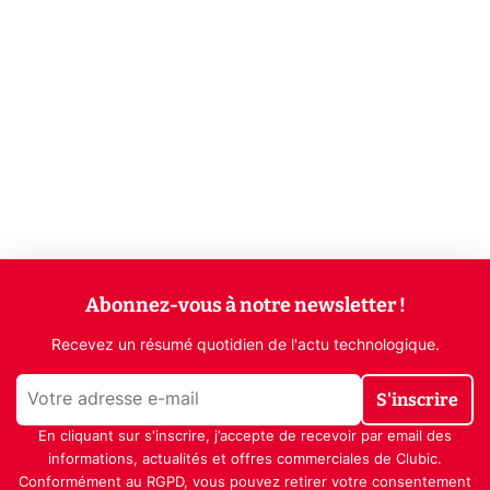
Abonnez-vous à notre newsletter !
Recevez un résumé quotidien de l'actu technologique.
S'inscrire
En cliquant sur s'inscrire, j’accepte de recevoir par email des
informations, actualités et offres commerciales de Clubic.
Conformément au RGPD, vous pouvez retirer votre consentement