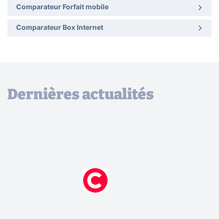
Comparateur Forfait mobile
Comparateur Box Internet
Dernières actualités