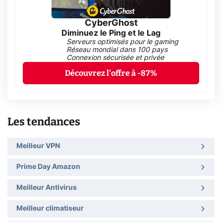
CyberGhost
Diminuez le Ping et le Lag
Serveurs optimisés pour le gaming
Réseau mondial dans 100 pays
Connexion sécurisée et privée
Découvrez l'offre à -87%
Les tendances
Meilleur VPN
Prime Day Amazon
Meilleur Antivirus
Meilleur climatiseur