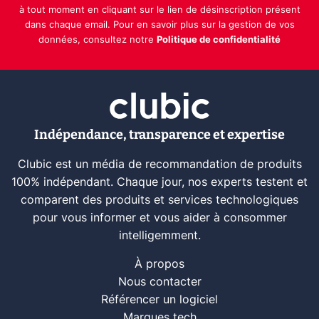
à tout moment en cliquant sur le lien de désinscription présent
dans chaque email. Pour en savoir plus sur la gestion de vos
données, consultez notre
Politique de confidentialité
Indépendance, transparence et expertise
Clubic est un média de recommandation de produits
100% indépendant. Chaque jour, nos experts testent et
comparent des produits et services technologiques
pour vous informer et vous aider à consommer
intelligemment.
À propos
Nous contacter
Référencer un logiciel
Marques tech