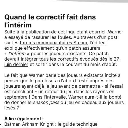
Quand le correctif fait dans
l'intérim
Suite à la publication de cet inquiétant courriel, Warner
a essayé de rassurer les foules. Au travers d'un post
sur les
forums communautaires Steam
, l'éditeur
explique effectivement qu'un patch assurera
«
l'intérim
» pour les joueurs existants. Ce patch
devrait intégrer tous les correctifs
évoqués dès le 27
juin dernier
et sortir dans le courant du mois d'août.
Le fait que Warner parle des joueurs existants incite à
penser que le patch sera d'abord testé auprès des
joueurs ayant déjà le jeu avant de permettre - si l'essai
est concluant - un retour du jeu dans les rayons en
septembre ! Dans l'intervalle, Warner aura-t-il la bonté
de donner le
season pass
du jeu en cadeau aux joueurs
lésés ?
À lire également :
Batman Arkham Knight : le guide technique