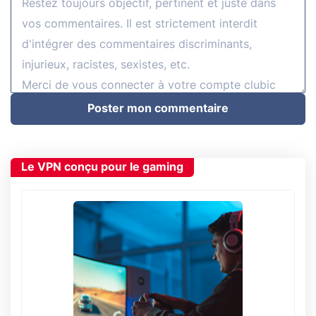
Poster mon commentaire
Le VPN conçu pour le gaming