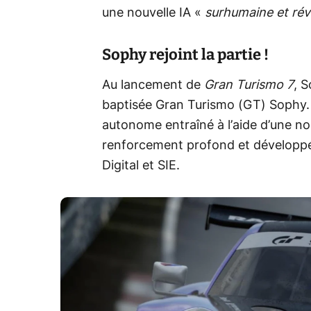
une nouvelle IA «
surhumaine et rév
Sophy rejoint la partie !
Au lancement de
Gran Turismo 7
, S
baptisée Gran Turismo (GT) Sophy. 
autonome entraîné à l’aide d’une no
renforcement profond et développé
Digital et SIE.