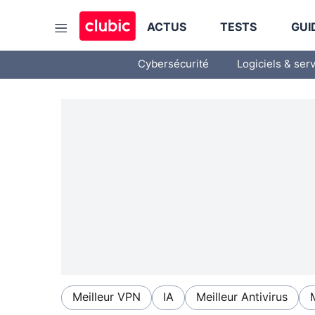
ACTUS
TESTS
GUI
Cybersécurité
Logiciels & ser
Meilleur VPN
IA
Meilleur Antivirus