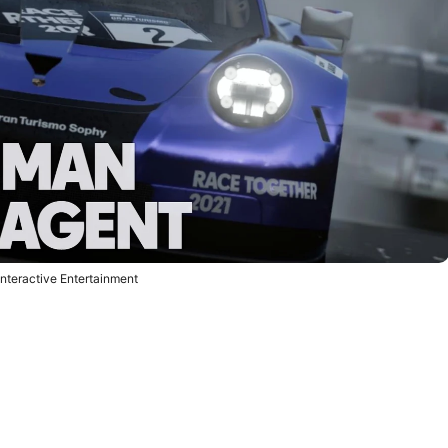
nteractive Entertainment