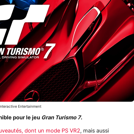
nteractive Entertainment
nible pour le jeu
Gran Turismo 7
.
ouveautés, dont un mode PS VR2
, mais aussi