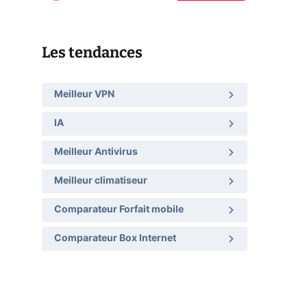
Les tendances
Meilleur VPN
IA
Meilleur Antivirus
Meilleur climatiseur
Comparateur Forfait mobile
Comparateur Box Internet