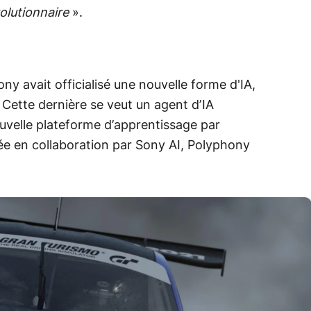
olutionnaire
».
ony avait officialisé une nouvelle forme d'IA,
Cette dernière se veut un agent d’IA
uvelle plateforme d’apprentissage par
e en collaboration par Sony AI, Polyphony