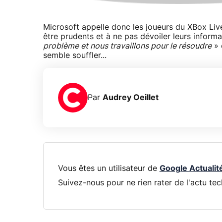
Microsoft appelle donc les joueurs du XBox Liv
être prudents et à ne pas dévoiler leurs inform
problème et nous travaillons pour le résoudre
» 
semble souffler...
Par
Audrey Oeillet
Vous êtes un utilisateur de
Google Actualit
Suivez-nous pour ne rien rater de l'actu tec