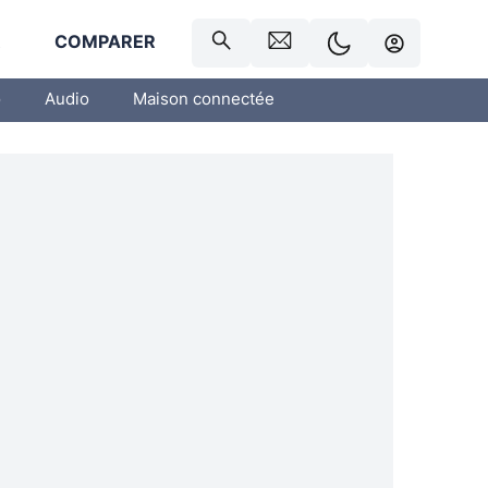
R
COMPARER
o
Audio
Maison connectée