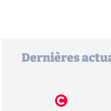
Dernières actua