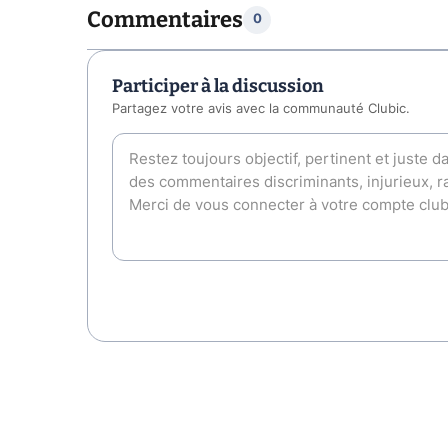
Commentaires
0
Participer à la discussion
Partagez votre avis avec la communauté Clubic.