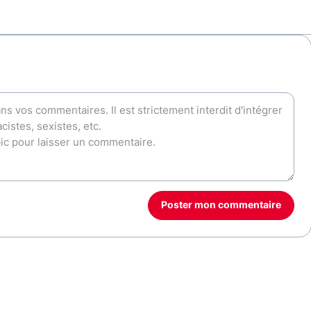
Poster mon commentaire