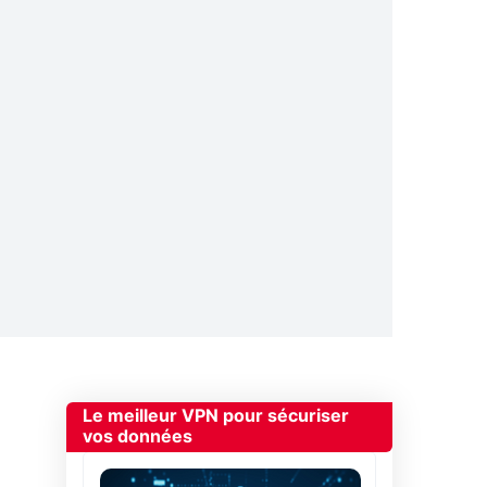
Le meilleur VPN pour sécuriser
vos données