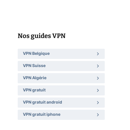
Nos guides VPN
VPN Belgique
VPN Suisse
VPN Algérie
VPN gratuit
VPN gratuit android
VPN gratuit iphone