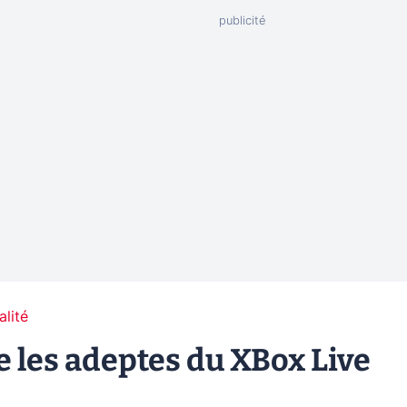
alité
 les adeptes du XBox Live