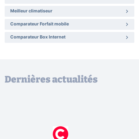
Meilleur climatiseur
Comparateur Forfait mobile
Comparateur Box Internet
Dernières actualités