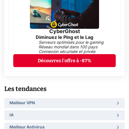
CyberGhost
Diminuez le Ping et le Lag
Serveurs optimisés pour le gaming
Réseau mondial dans 100 pays
Connexion sécurisée et privée
Découvrez l'offre à -87%
Les tendances
Meilleur VPN
IA
Meilleur Antivirus