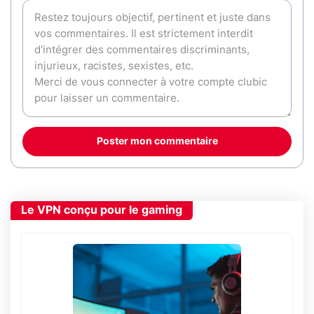
Poster mon commentaire
Le VPN conçu pour le gaming