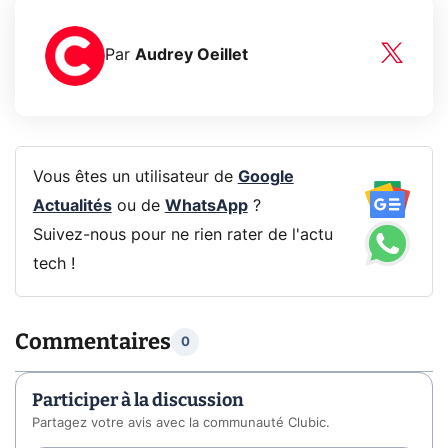
Par
Audrey Oeillet
Vous êtes un utilisateur de
Google
Actualités
ou de
WhatsApp
?
Suivez-nous pour ne rien rater de l'actu
tech !
Commentaires
0
Participer à la discussion
Partagez votre avis avec la communauté Clubic.