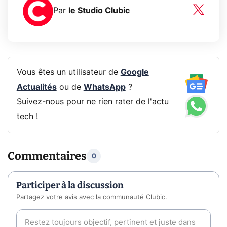
Par
le Studio Clubic
Vous êtes un utilisateur de
Google
Actualités
ou de
WhatsApp
?
Suivez-nous pour ne rien rater de l'actu
tech !
Commentaires
0
Participer à la discussion
Partagez votre avis avec la communauté Clubic.