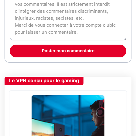
Poster mon commentaire
Le VPN conçu pour le gaming