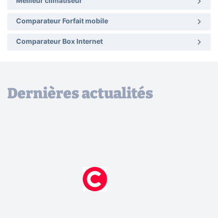
Meilleur climatiseur
Comparateur Forfait mobile
Comparateur Box Internet
Dernières actualités