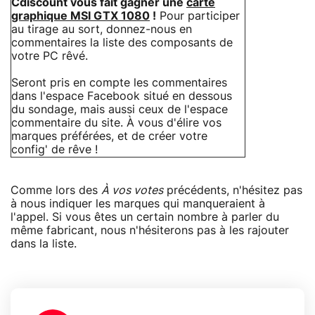
Cdiscount vous fait gagner une
carte
graphique MSI GTX 1080
!
Pour participer
au tirage au sort, donnez-nous en
commentaires la liste des composants de
votre PC rêvé.
Seront pris en compte les commentaires
dans l'espace Facebook situé en dessous
du sondage, mais aussi ceux de l'espace
commentaire du site. À vous d'élire vos
marques préférées, et de créer votre
config' de rêve !
Comme lors des
À vos votes
précédents, n'hésitez pas
à nous indiquer les marques qui manqueraient à
l'appel. Si vous êtes un certain nombre à parler du
même fabricant, nous n'hésiterons pas à les rajouter
dans la liste.