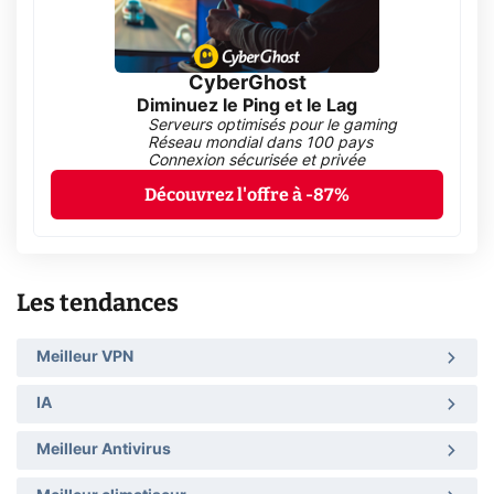
CyberGhost
Diminuez le Ping et le Lag
Serveurs optimisés pour le gaming
Réseau mondial dans 100 pays
Connexion sécurisée et privée
Découvrez l'offre à -87%
Les tendances
Meilleur VPN
IA
Meilleur Antivirus