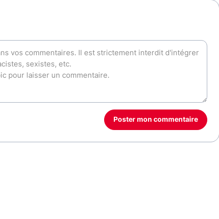
Poster mon commentaire