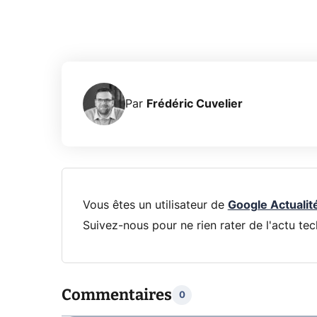
Par
Frédéric Cuvelier
Vous êtes un utilisateur de
Google Actualit
Suivez-nous pour ne rien rater de l'actu tec
Commentaires
0