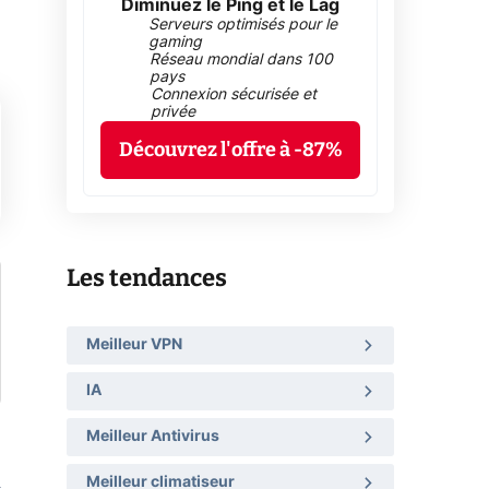
Diminuez le Ping et le Lag
Serveurs optimisés pour le
gaming
Réseau mondial dans 100
pays
Connexion sécurisée et
privée
Découvrez l'offre à -87%
Les tendances
Meilleur VPN
IA
Meilleur Antivirus
Meilleur climatiseur