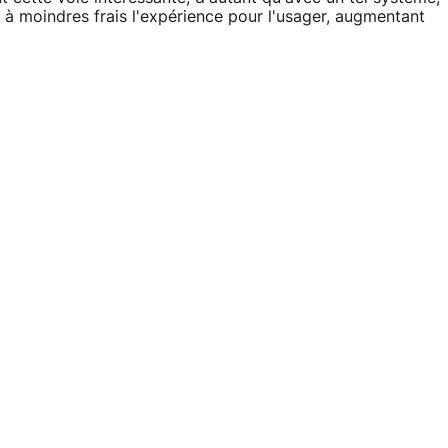
t à moindres frais l'expérience pour l'usager, augmentant