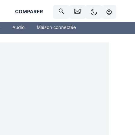
R
COMPARER
o
Audio
Maison connectée