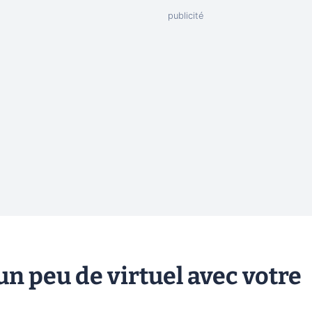
n peu de virtuel avec votre