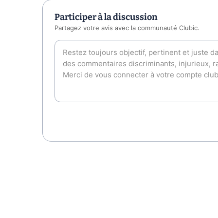
Participer à la discussion
Partagez votre avis avec la communauté Clubic.