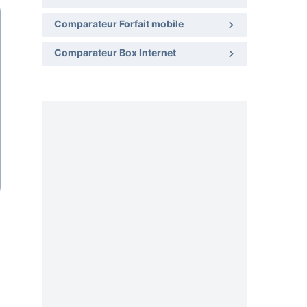
Comparateur Forfait mobile
Comparateur Box Internet