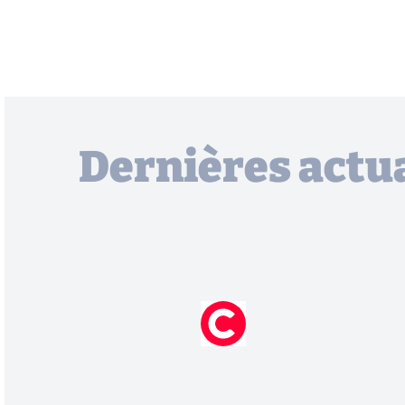
Dernières actua