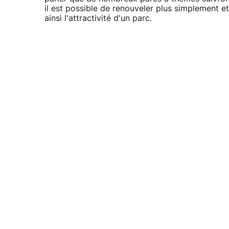
il est possible de renouveler plus simplement e
ainsi l'attractivité d'un parc.