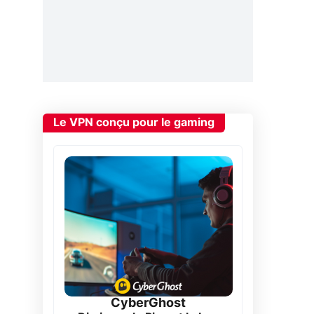
Le VPN conçu pour le gaming
CyberGhost