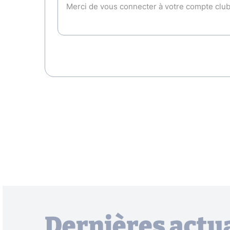
Dernières actua