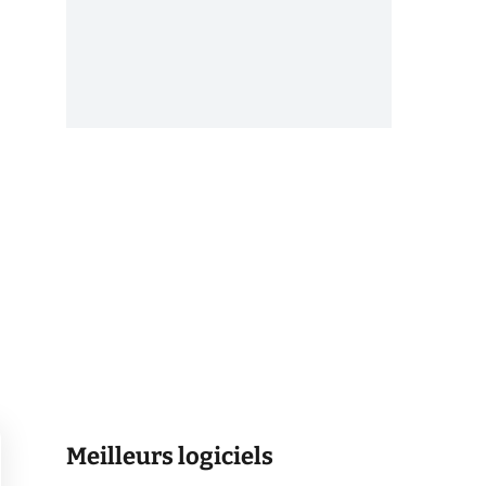
Meilleurs logiciels