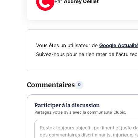
Par
Audrey Oeillet
Vous êtes un utilisateur de
Google Actualit
Suivez-nous pour ne rien rater de l'actu tec
Commentaires
0
Participer à la discussion
Partagez votre avis avec la communauté Clubic.