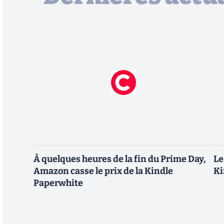
À quelques heures de la fin du Prime Day,
Le
Amazon casse le prix de la Kindle
Ki
Paperwhite