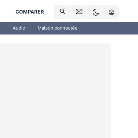
R
COMPARER
o
Audio
Maison connectée