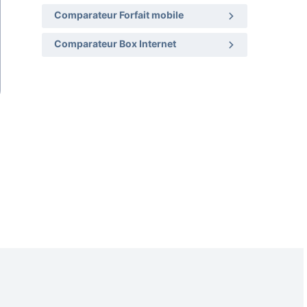
Comparateur Forfait mobile
Comparateur Box Internet