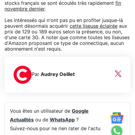
stocks français se sont écoulés très rapidement
fin
novembre dernier
.
Les intéressés qui n'ont pas pu en profiter jusque-là
peuvent désormais acquérir
cette liseuse éclairée
aux
prix de 129 ou 189 euros selon la présence, ou non,
d'une carte 3G. A noter que comme toutes les liseuses
d'Amazon proposant ce type de connectique, aucun
abonnement n'est requis.
Par
Audrey Oeillet
Vous êtes un utilisateur de
Google
Actualités
ou de
WhatsApp
?
Suivez-nous pour ne rien rater de l'actu