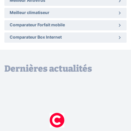
Meilleur Antivirus
Meilleur climatiseur
Comparateur Forfait mobile
Comparateur Box Internet
Dernières actualités