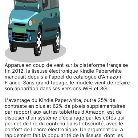
Apparue en coup de vent sur la plateforme française
fin 2012, la liseuse électronique Kindle Paperwhite
manquait depuis à l'appel du catalogue d'Amazon
France. Sans grand tapage, le modèle vient de refaire
son apparition dans ses versions WiFi et 3G.
L'avantage du Kindle Paperwhite, outre 25% de
contraste en plus et 62% de pixels supplémentaires
par rapport aux autres tablettes d'Amazon, est de
disposer d'un système d'éclairage par les côtés qui
permet de lire du contenu dans l'obscurité, avec le
confort de l'encre électronique. Un argument qui a
rapidement fait la popularité de la liseuse, dont les