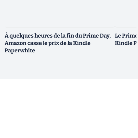
À quelques heures de la fin du Prime Day,
Le Prime 
Amazon casse le prix de la Kindle
Kindle P
Paperwhite