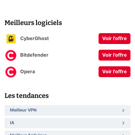
Meilleurs logiciels
CyberGhost
Voir l'offre
Bitdefender
Voir l'offre
Opera
Voir l'offre
Les tendances
Meilleur VPN
IA