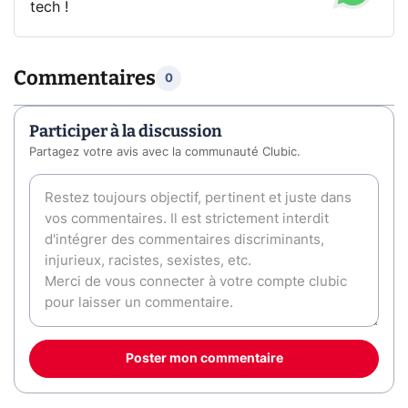
tech !
Commentaires
0
Participer à la discussion
Partagez votre avis avec la communauté Clubic.
Poster mon commentaire