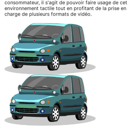
consommateur, il s'agit de pouvoir faire usage de cet
environnement tactile tout en profitant de la prise en
charge de plusieurs formats de vidéo.