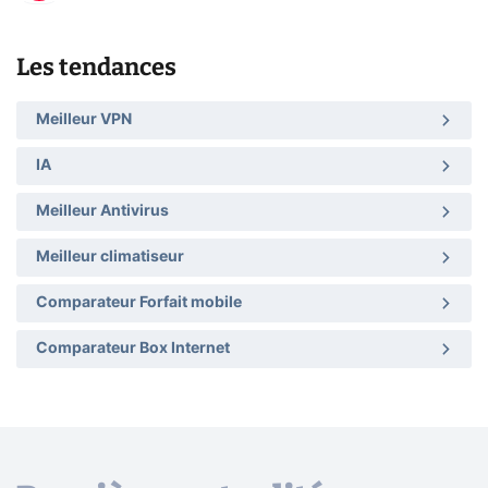
Les tendances
Meilleur VPN
IA
Meilleur Antivirus
Meilleur climatiseur
Comparateur Forfait mobile
Comparateur Box Internet