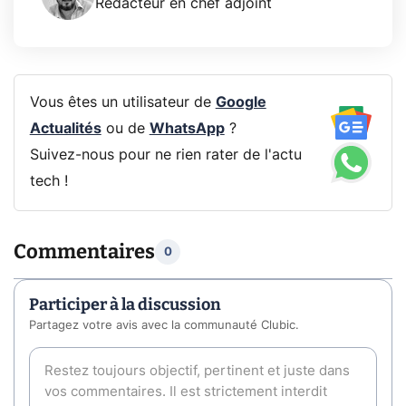
Rédacteur en chef adjoint
Vous êtes un utilisateur de
Google
Actualités
ou de
WhatsApp
?
Suivez-nous pour ne rien rater de l'actu
tech !
Commentaires
0
Participer à la discussion
Partagez votre avis avec la communauté Clubic.