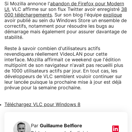
Si Mozilla annonce l'
abandon de Firefox pour Modern
UI
, VLC affirme sur son flux Twitter avoir enregistré
38
000 téléchargements
. Sur son blog l'équipe
explique
avoir publié au sein du Windows Store un ensemble de
correctifs, notamment pour résoudre les bugs au
démarrage mais également pour assurer davantage de
stabilité.
Reste à savoir combien d'utilisateurs actifs
revendiquera réellement VideoLAN pour cette
interface. Mozilla affirmait ce weekend que l'édition
multipoint de son navigateur n'avait pas recueilli plus
de 1000 utilisateurs actifs par jour. En tout cas, les
développeurs de VLC semblent vouloir continuer sur
leur lancée puisque la prochaine mise à jour est déjà
prévue pour la semaine prochaine.
Téléchargez VLC pour Windows 8
Par
Guillaume Belfiore