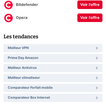
Bitdefender
Voir l'offre
Opera
Voir l'offre
Les tendances
Meilleur VPN
Prime Day Amazon
Meilleur Antivirus
Meilleur climatiseur
Comparateur Forfait mobile
Comparateur Box Internet