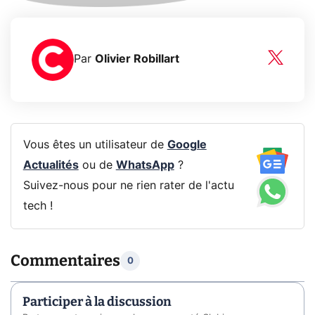
Par
Olivier Robillart
Vous êtes un utilisateur de
Google
Actualités
ou de
WhatsApp
?
Suivez-nous pour ne rien rater de l'actu
tech !
Commentaires
0
Participer à la discussion