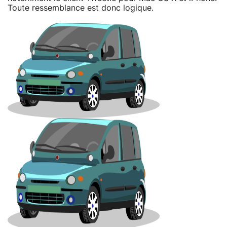
Toute ressemblance est donc logique.