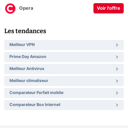
Opera
Voir l'offre
Les tendances
Meilleur VPN
Prime Day Amazon
Meilleur Antivirus
Meilleur climatiseur
Comparateur Forfait mobile
Comparateur Box Internet