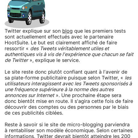
Twitter explique sur son
blog
que les premiers tests
sont actuellement effectués avec le partenaire
HootSuite. Le but est clairement affiché de faire
ressortir «
des Tweets véritablement utiles et
authentiques vis à vis de l'expérience que chacun se fait
de Twitter
», explique le service.
Le site reste donc plutôt confiant quant à l'avenir de
sa plate-forme publicitaire puisque selon Twitter, «
les
utilisateurs interagissent avec les Tweets sponsorisés à
une fréquence supérieure à la norme des autres
annonces sur Internet
». Une prochaine étape sera
donc bientôt mise en route. Il s'agira cette fois de faire
découvrir des comptes ou des personnes par le biais
de ces publicités ciblées.
Reste à savoir si le site de micro-blogging parviendra
à rentabiliser son modèle économique. Selon certaines
informations, Twitter devrait bientôt atteindre les 200