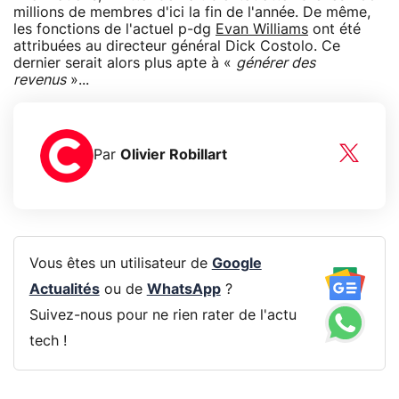
millions de membres d'ici la fin de l'année. De même,
les fonctions de l'actuel p-dg
Evan Williams
ont été
attribuées au directeur général Dick Costolo. Ce
dernier serait alors plus apte à «
générer des
revenus
»...
Par
Olivier Robillart
Vous êtes un utilisateur de
Google
Actualités
ou de
WhatsApp
?
Suivez-nous pour ne rien rater de l'actu
tech !