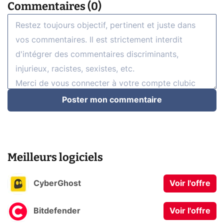
Commentaires (0)
Poster mon commentaire
Meilleurs logiciels
CyberGhost
Voir l'offre
Bitdefender
Voir l'offre