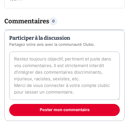
Commentaires
0
Participer à la discussion
Partagez votre avis avec la communauté Clubic.
Poster mon commentaire