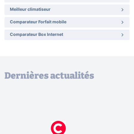
Meilleur climatiseur
Comparateur Forfait mobile
Comparateur Box Internet
Dernières actualités