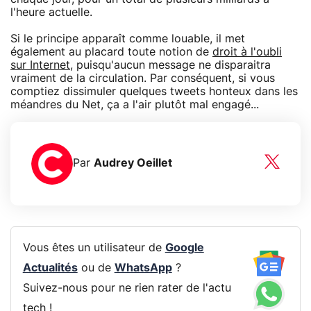
l'heure actuelle.
Si le principe apparaît comme louable, il met
également au placard toute notion de
droit à l'oubli
sur Internet
, puisqu'aucun message ne disparaitra
vraiment de la circulation. Par conséquent, si vous
comptiez dissimuler quelques tweets honteux dans les
méandres du Net, ça a l'air plutôt mal engagé...
Par
Audrey Oeillet
Vous êtes un utilisateur de
Google
Actualités
ou de
WhatsApp
?
Suivez-nous pour ne rien rater de l'actu
tech !