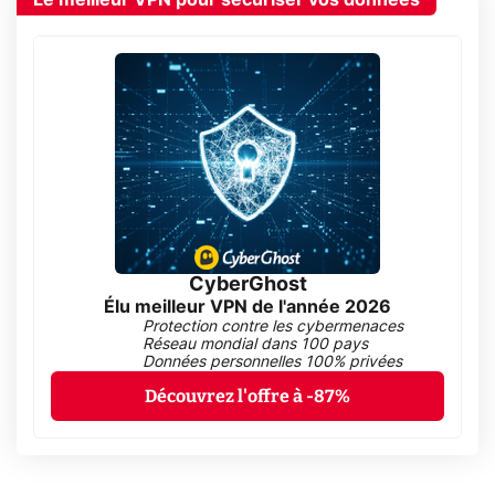
CyberGhost
Élu meilleur VPN de l'année 2026
Protection contre les cybermenaces
Réseau mondial dans 100 pays
Données personnelles 100% privées
Découvrez l'offre à -87%