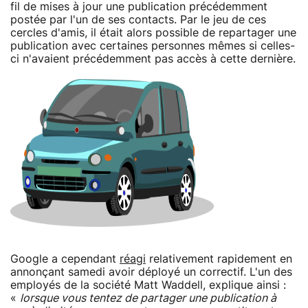
fil de mises à jour une publication précédemment
postée par l'un de ses contacts. Par le jeu de ces
cercles d'amis, il était alors possible de repartager une
publication avec certaines personnes mêmes si celles-
ci n'avaient précédemment pas accès à cette dernière.
Google a cependant
réagi
relativement rapidement en
annonçant samedi avoir déployé un correctif. L'un des
employés de la société Matt Waddell, explique ainsi :
«
lorsque vous tentez de partager une publication à