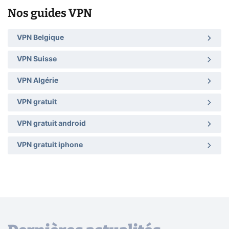
Nos guides VPN
VPN Belgique
VPN Suisse
VPN Algérie
VPN gratuit
VPN gratuit android
VPN gratuit iphone