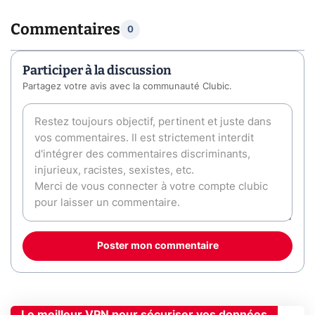
Commentaires
0
Participer à la discussion
Partagez votre avis avec la communauté Clubic.
Poster mon commentaire
Le meilleur VPN pour sécuriser vos données