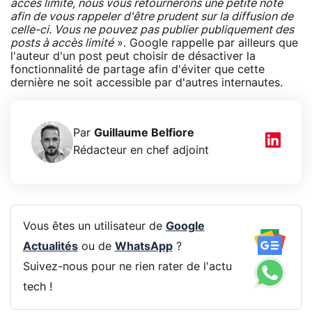
accès limité, nous vous retournerons une petite note
afin de vous rappeler d'être prudent sur la diffusion de
celle-ci. Vous ne pouvez pas publier publiquement des
posts à accès limité
». Google rappelle par ailleurs que
l'auteur d'un post peut choisir de désactiver la
fonctionnalité de partage afin d'éviter que cette
dernière ne soit accessible par d'autres internautes.
Par
Guillaume Belfiore
Rédacteur en chef adjoint
Vous êtes un utilisateur de
Google
Actualités
ou de
WhatsApp
?
Suivez-nous pour ne rien rater de l'actu
tech !