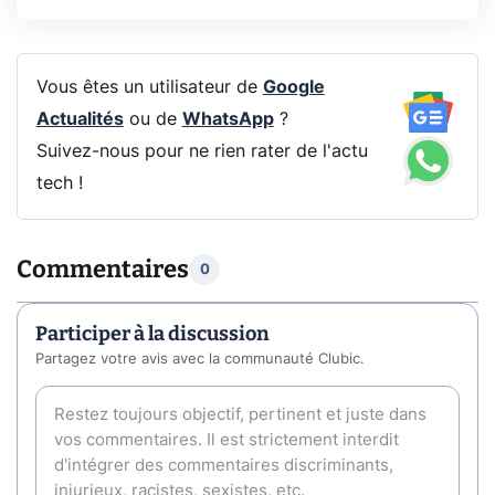
Vous êtes un utilisateur de
Google
Actualités
ou de
WhatsApp
?
Suivez-nous pour ne rien rater de l'actu
tech !
Commentaires
0
Participer à la discussion
Partagez votre avis avec la communauté Clubic.