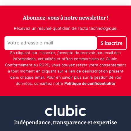
Abonnez-vous à notre newsletter !
Recevez un résumé quotidien de l'actu technologique.
S'inscrire
En cliquant sur s'inscrire, j’accepte de recevoir par email des
informations, actualités et offres commerciales de Clubic.
Conformément au RGPD, vous pouvez retirer votre consentement
à tout moment en cliquant sur le lien de désinscription présent
dans chaque email. Pour en savoir plus sur la gestion de vos
données, consultez notre
Politique de confidentialité
Indépendance, transparence et expertise