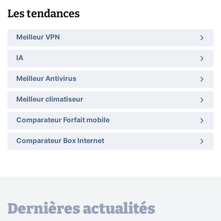
Les tendances
Meilleur VPN
IA
Meilleur Antivirus
Meilleur climatiseur
Comparateur Forfait mobile
Comparateur Box Internet
Dernières actualités