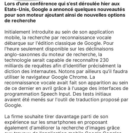
Lors d'une conférence qui s'est déroulée hier aux
Etats-Unis, Google a annoncé quelques nouveautés
pour son moteur ajoutant ainsi de nouvelles options
de recherche
Initialement introduite au sein de son application
mobile, la recherche par reconnaissance vocale
débarque sur l'édition classique de Google. Pour
l'heure seulement disponible sur les déclinaisons
anglo-saxonnes du moteur de recherche, la
technologie serait capable de reconnaître 230
milliards de requêtes afin d'identifier précisément la
diction des internautes. Notons par ailleurs qu'il faudra
utiliser le navigateur Google Chrome. La
reconnaissance vocale avait fait son apparition au sein
de ce dernier en avril grâce à l'usage des interfaces de
programmation Speech Input. Des tests initiaux
avaient été menés sur l'outil de traduction proposé par
Google.
La firme souhaite tirer davantage parti de son
expérience sur les smartphones en proposant
également d'améliorer la recherche d'images grâce