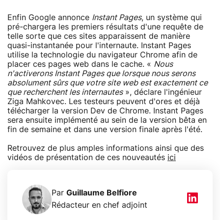
Enfin Google annonce
Instant Pages
, un système qui
pré-chargera les premiers résultats d'une requête de
telle sorte que ces sites apparaissent de manière
quasi-instantanée pour l'internaute. Instant Pages
utilise la technologie du navigateur Chrome afin de
placer ces pages web dans le cache. «
Nous
n'activerons Instant Pages que lorsque nous serons
absolument sûrs que votre site web est exactement ce
que recherchent les internautes
», déclare l'ingénieur
Ziga Mahkovec. Les testeurs peuvent d'ores et déjà
télécharger la version Dev de Chrome. Instant Pages
sera ensuite implémenté au sein de la version bêta en
fin de semaine et dans une version finale après l'été.
Retrouvez de plus amples informations ainsi que des
vidéos de présentation de ces nouveautés
ici
Par
Guillaume Belfiore
Rédacteur en chef adjoint