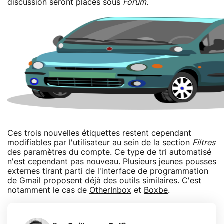
discussion seront placés sous
Forum
.
Ces trois nouvelles étiquettes restent cependant
modifiables par l'utilisateur au sein de la section
Filtres
des paramètres du compte. Ce type de tri automatisé
n'est cependant pas nouveau. Plusieurs jeunes pousses
externes tirant parti de l'interface de programmation
de Gmail proposent déjà des outils similaires. C'est
notamment le cas de
OtherInbox
et
Boxbe
.