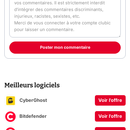
Poster mon commentaire
Meilleurs logiciels
CyberGhost
Voir l'offre
Bitdefender
Voir l'offre