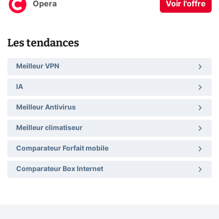
Opera
Voir l'offre
Les tendances
Meilleur VPN
IA
Meilleur Antivirus
Meilleur climatiseur
Comparateur Forfait mobile
Comparateur Box Internet