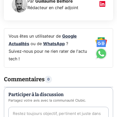
Par
Guillaume Belfiore
Rédacteur en chef adjoint
Vous êtes un utilisateur de
Google
Actualités
ou de
WhatsApp
?
Suivez-nous pour ne rien rater de l'actu
tech !
Commentaires
0
Participer à la discussion
Partagez votre avis avec la communauté Clubic.