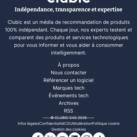
Indépendance, transparence et expertise
Clubic est un média de recommandation de produits
100% indépendant. Chaque jour, nos experts testent et
comparent des produits et services technologiques
pour vous informer et vous aider à consommer
intelligemment.
À propos
Nous contacter
Référencer un logiciel
Marques tech
Événements tech
Archives
RSS
© CLUBIC SAS 2026
Infos légales
Confidentialité
CGU
Modération
Politique cookie
Gestion des cookies