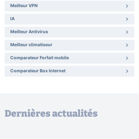
Meilleur VPN
IA
Meilleur Antivirus
Meilleur climatiseur
Comparateur Forfait mobile
Comparateur Box Internet
Dernières actualités