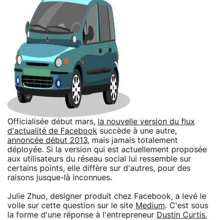
Officialisée début mars,
la nouvelle version du flux
d'actualité de Facebook
succède à une autre,
annoncée début 2013
, mais jamais totalement
déployée. Si la version qui est actuellement proposée
aux utilisateurs du réseau social lui ressemble sur
certains points, elle diffère sur d'autres, pour des
raisons jusque-là inconnues.
Julie Zhuo, designer produit chez Facebook, a levé le
voile sur cette question sur le site
Medium
. C'est sous
la forme d'une réponse à l'entrepreneur
Dustin Curtis
,