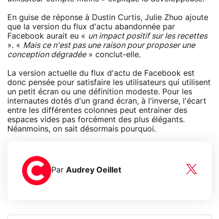
En guise de réponse à Dustin Curtis, Julie Zhuo ajoute
que la version du flux d'actu abandonnée par
Facebook aurait eu «
un impact positif sur les recettes
». «
Mais ce n'est pas une raison pour proposer une
conception dégradée
» conclut-elle.
La version actuelle du flux d'actu de Facebook est
donc pensée pour satisfaire les utilisateurs qui utilisent
un petit écran ou une définition modeste. Pour les
internautes dotés d'un grand écran, à l'inverse, l'écart
entre les différentes colonnes peut entrainer des
espaces vides pas forcément des plus élégants.
Néanmoins, on sait désormais pourquoi.
Par
Audrey Oeillet