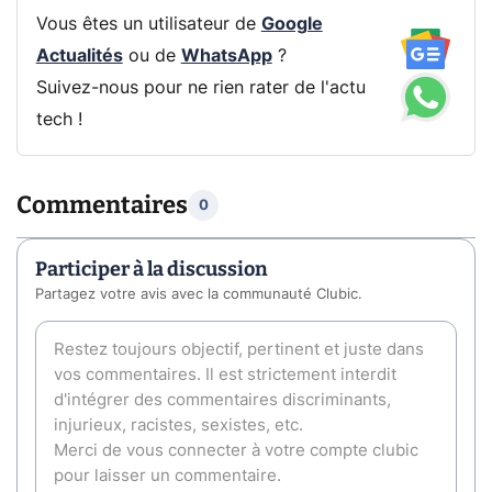
Vous êtes un utilisateur de
Google
Actualités
ou de
WhatsApp
?
Suivez-nous pour ne rien rater de l'actu
tech !
Commentaires
0
Participer à la discussion
Partagez votre avis avec la communauté Clubic.