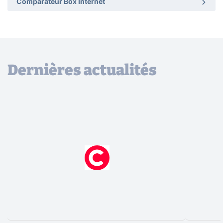
Comparateur Box Internet
Dernières actualités