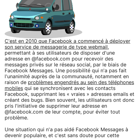
C'est en 2010 que Facebook a commencé à déployer
son service de messagerie de type webmail
,
permettant à ses utilisateurs de disposer d'une
adresse en @facebook.com pour recevoir des
messages privés sur le réseau social, par le biais de
Facebook Messages. Une possibilité qui n'a pas fait
l'unanimité auprès de la communauté, notamment en
raison de
problèmes engendrés au sein des téléphones
mobiles
qui se synchronisent avec les contacts
Facebook, supprimant les « vraies » adresses emails et
créant des bugs. Bien souvent, les utilisateurs ont donc
pris l'initiative de supprimer leur adresse en
@facebook.com de leur compte, pour éviter tout
problème.
Une situation qui n'a pas aidé Facebook Messages à
devenir populaire, et c'est sans doute pour cette