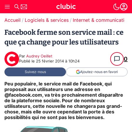
Accueil
Logiciels & services
Internet & communication
Facebook ferme son service mail : ce
que ça change pour les utilisateurs
Par
Audrey Oeillet
0
Publié le
25 février 2014 à 10h24
Suivez-nous
Ajoutez-nous en favori
Peu populaire, le service mail de Facebook, qui
proposait aux utilisateurs une adresse en
@facebook.com, va très prochainement disparaître
de la plateforme sociale. Pour de nombreux
utilisateurs, cette nouvelle ne changera pas grand-
chose, mais elle ouvre cependant la porte à des
possibilités qui ne sont pas les bienvenues.