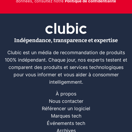
données, consultez notre
Politique de confidentialité
Indépendance, transparence et expertise
Clubic est un média de recommandation de produits
100% indépendant. Chaque jour, nos experts testent et
comparent des produits et services technologiques
pour vous informer et vous aider à consommer
intelligemment.
À propos
Nous contacter
Référencer un logiciel
Marques tech
Événements tech
Archives