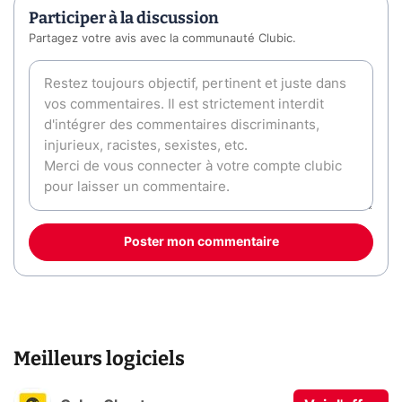
Participer à la discussion
Partagez votre avis avec la communauté Clubic.
Poster mon commentaire
Meilleurs logiciels