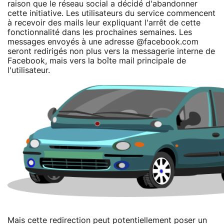
raison que le réseau social a décidé d'abandonner
cette initiative. Les utilisateurs du service commencent
à recevoir des mails leur expliquant l'arrêt de cette
fonctionnalité dans les prochaines semaines. Les
messages envoyés à une adresse @facebook.com
seront redirigés non plus vers la messagerie interne de
Facebook, mais vers la boîte mail principale de
l'utilisateur.
Mais cette redirection peut potentiellement poser un