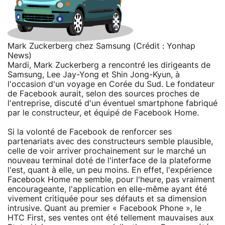
Mark Zuckerberg chez Samsung (Crédit : Yonhap
News)
Mardi, Mark Zuckerberg a rencontré les dirigeants de
Samsung, Lee Jay-Yong et Shin Jong-Kyun, à
l'occasion d'un voyage en Corée du Sud. Le fondateur
de Facebook aurait, selon des sources proches de
l'entreprise, discuté d'un éventuel smartphone fabriqué
par le constructeur, et équipé de Facebook Home.
Si la volonté de Facebook de renforcer ses
partenariats avec des constructeurs semble plausible,
celle de voir arriver prochainement sur le marché un
nouveau terminal doté de l'interface de la plateforme
l'est, quant à elle, un peu moins. En effet, l'expérience
Facebook Home ne semble, pour l'heure, pas vraiment
encourageante, l'application en elle-même ayant été
vivement critiquée pour ses défauts et sa dimension
intrusive. Quant au premier « Facebook Phone », le
HTC First, ses ventes ont été tellement mauvaises aux