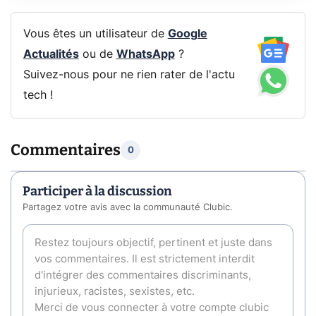
Vous êtes un utilisateur de
Google
Actualités
ou de
WhatsApp
?
Suivez-nous pour ne rien rater de l'actu
tech !
Commentaires
0
Participer à la discussion
Partagez votre avis avec la communauté Clubic.