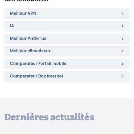
Meilleur VPN
IA
Meilleur Antivirus
Meilleur climatiseur
Comparateur Forfait mobile
Comparateur Box Internet
Dernières actualités