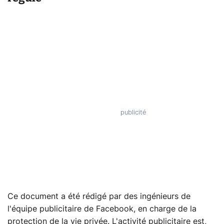
Ce document a été rédigé par des ingénieurs de
l'équipe publicitaire de Facebook, en charge de la
protection de la vie privée. L'activité publicitaire est,