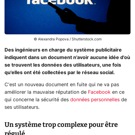
© Alexandra Popova / Shutterstock.com
Des ingénieurs en charge du système publicitaire
indiquent dans un document n'avoir aucune idée d'où
se trouvent les données des utilisateurs, une fois
qu'elles ont été collectées par le réseau social.
C'est un nouveau document en fuite qui ne va pas
améliorer la mauvaise réputation de
Facebook
en ce
qui concerne la sécurité des
données personnelles
de
ses utilisateurs.
Un système trop complexe pour être
régulé