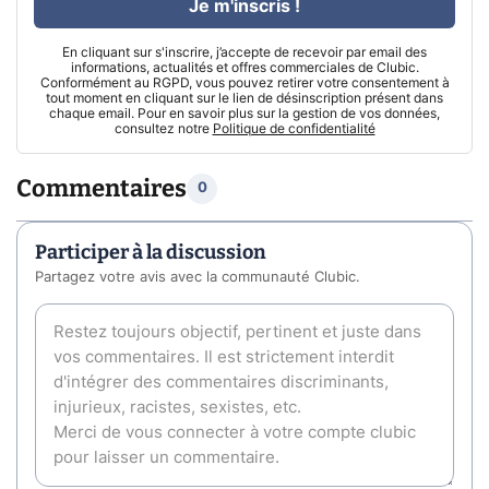
Je m'inscris !
En cliquant sur s'inscrire, j’accepte de recevoir par email des
informations, actualités et offres commerciales de Clubic.
Conformément au RGPD, vous pouvez retirer votre consentement à
tout moment en cliquant sur le lien de désinscription présent dans
chaque email. Pour en savoir plus sur la gestion de vos données,
consultez notre
Politique de confidentialité
Commentaires
0
Participer à la discussion
Partagez votre avis avec la communauté Clubic.