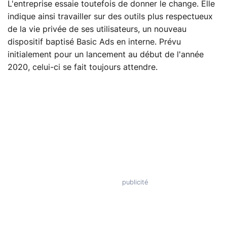
L'entreprise essaie toutefois de donner le change. Elle
indique ainsi travailler sur des outils plus respectueux
de la vie privée de ses utilisateurs, un nouveau
dispositif baptisé Basic Ads en interne. Prévu
initialement pour un lancement au début de l'année
2020, celui-ci se fait toujours attendre.