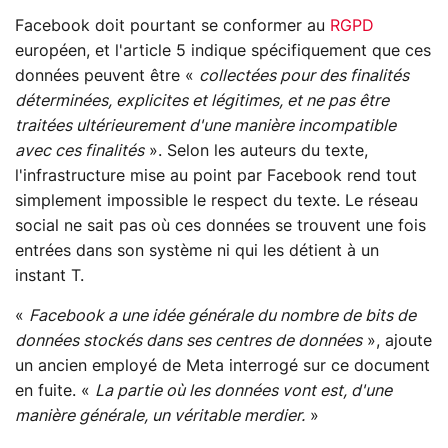
Facebook doit pourtant se conformer au
RGPD
européen, et l'article 5 indique spécifiquement que ces
données peuvent être «
collectées pour des finalités
déterminées, explicites et légitimes, et ne pas être
traitées ultérieurement d'une manière incompatible
avec ces finalités
». Selon les auteurs du texte,
l'infrastructure mise au point par Facebook rend tout
simplement impossible le respect du texte. Le réseau
social ne sait pas où ces données se trouvent une fois
entrées dans son système ni qui les détient à un
instant T.
«
Facebook a une idée générale du nombre de bits de
données stockés dans ses centres de données
», ajoute
un ancien employé de Meta interrogé sur ce document
en fuite. «
La partie où les données vont est, d'une
manière générale, un véritable merdier.
»