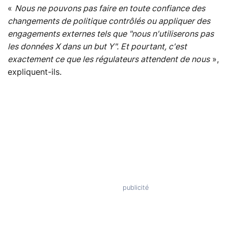
«
Nous ne pouvons pas faire en toute confiance des
changements de politique contrôlés ou appliquer des
engagements externes tels que "nous n'utiliserons pas
les données X dans un but Y". Et pourtant, c'est
exactement ce que les régulateurs attendent de nous
»,
expliquent-ils.