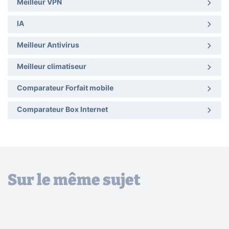
Meilleur VPN
IA
Meilleur Antivirus
Meilleur climatiseur
Comparateur Forfait mobile
Comparateur Box Internet
Sur le même sujet