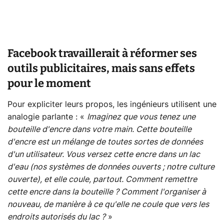
Facebook travaillerait à réformer ses
outils publicitaires, mais sans effets
pour le moment
Pour expliciter leurs propos, les ingénieurs utilisent une
analogie parlante : «
Imaginez que vous tenez une
bouteille d'encre dans votre main. Cette bouteille
d'encre est un mélange de toutes sortes de données
d'un utilisateur. Vous versez cette encre dans un lac
d'eau (nos systèmes de données ouverts ; notre culture
ouverte), et elle coule, partout. Comment remettre
cette encre dans la bouteille ? Comment l'organiser à
nouveau, de manière à ce qu'elle ne coule que vers les
endroits autorisés du lac ?
»