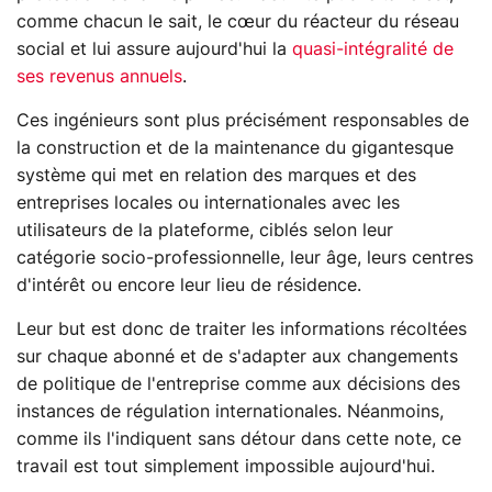
comme chacun le sait, le cœur du réacteur du réseau
social et lui assure aujourd'hui la
quasi-intégralité de
ses revenus annuels
.
Ces ingénieurs sont plus précisément responsables de
la construction et de la maintenance du gigantesque
système qui met en relation des marques et des
entreprises locales ou internationales avec les
utilisateurs de la plateforme, ciblés selon leur
catégorie socio-professionnelle, leur âge, leurs centres
d'intérêt ou encore leur lieu de résidence.
Leur but est donc de traiter les informations récoltées
sur chaque abonné et de s'adapter aux changements
de politique de l'entreprise comme aux décisions des
instances de régulation internationales. Néanmoins,
comme ils l'indiquent sans détour dans cette note, ce
travail est tout simplement impossible aujourd'hui.