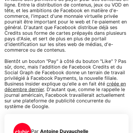
ligne. Entre la distribution de contenus, jeux ou VOD en
tête, et les ambitions de Facebook en matière d'e-
commerce, l'impact d'une monnaie virtuelle privée
pourrait être important pour le web et l'e-paiement en
général. D'autant que Facebook distribue déjà ses
Credits sous forme de cartes prépayés dans plusieurs
pays d'Asie, et sert de plus en plus de portail
d'identification sur les sites web de médias, d'e-
commerce ou de contenus.
Bientôt un bouton "Pay" à côté du bouton "Like" ? Pas
sûr, donc, mais l'addition de Facebook Credits et du
Social Graph de Facebook donne un terrain de travail
privilégié à Facebook Payments, la nouvelle filiale.
Business Insider explique qu'elle a en fait été
créée en
décembre dernier
. D'autant que, comme le rappelle le
journal américain, Facebook travaillerait actuellement
sur une plateforme de publicité concurrente du
système de Google.
Par
Antoine Duvauchelle