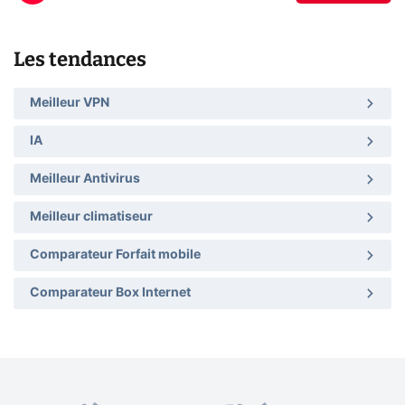
Les tendances
Meilleur VPN
IA
Meilleur Antivirus
Meilleur climatiseur
Comparateur Forfait mobile
Comparateur Box Internet