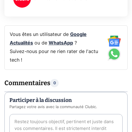
Vous êtes un utilisateur de
Google
Actualités
ou de
WhatsApp
?
Suivez-nous pour ne rien rater de l'actu
tech !
Commentaires
0
Participer à la discussion
Partagez votre avis avec la communauté Clubic.