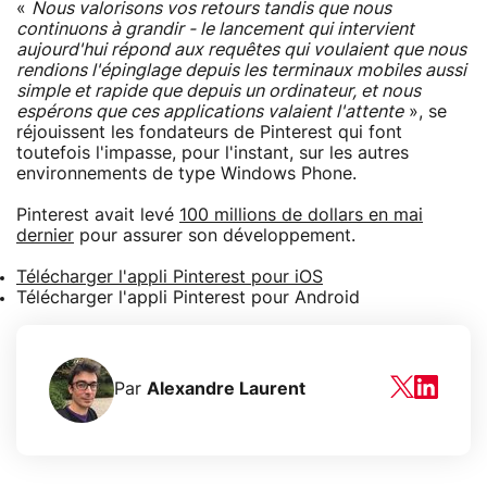
«
Nous valorisons vos retours tandis que nous
continuons à grandir - le lancement qui intervient
aujourd'hui répond aux requêtes qui voulaient que nous
rendions l'épinglage depuis les terminaux mobiles aussi
simple et rapide que depuis un ordinateur, et nous
espérons que ces applications valaient l'attente
», se
réjouissent les fondateurs de Pinterest qui font
toutefois l'impasse, pour l'instant, sur les autres
environnements de type Windows Phone.
Pinterest avait levé
100 millions de dollars en mai
dernier
pour assurer son développement.
Télécharger l'appli Pinterest pour iOS
Télécharger l'appli Pinterest pour Android
Par
Alexandre Laurent