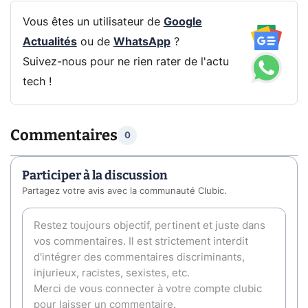
Vous êtes un utilisateur de
Google
Actualités
ou de
WhatsApp
?
Suivez-nous pour ne rien rater de l'actu
tech !
Commentaires
0
Participer à la discussion
Partagez votre avis avec la communauté Clubic.