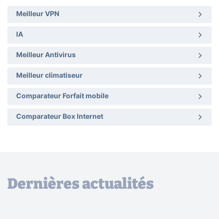
Meilleur VPN
IA
Meilleur Antivirus
Meilleur climatiseur
Comparateur Forfait mobile
Comparateur Box Internet
Dernières actualités