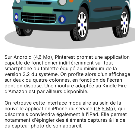
Sur Android (
4,6 Mo
), Pinterest promet une application
capable de fonctionner indifféremment sur tout
smartphone ou tablette équipé au minimum de la
version 2.2 du système. On profite alors d'un affichage
sur deux ou quatre colonnes, en fonction de l'écran
dont on dispose. Une mouture adaptée au Kindle Fire
d'Amazon est par ailleurs disponible.
On retrouve cette interface modulaire au sein de la
nouvelle application iPhone du service (
18,5 Mo
), qui
désormais conviendra également à l'iPad. Elle permet
notamment d'épingler des éléments capturés à l'aide
du capteur photo de son appareil.