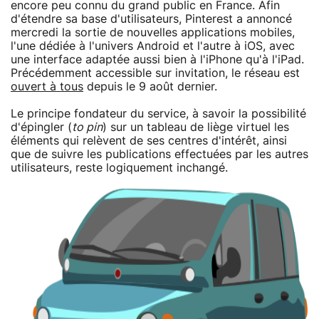
encore peu connu du grand public en France. Afin
d'étendre sa base d'utilisateurs, Pinterest a annoncé
mercredi la sortie de nouvelles applications mobiles,
l'une dédiée à l'univers Android et l'autre à iOS, avec
une interface adaptée aussi bien à l'iPhone qu'à l'iPad.
Précédemment accessible sur invitation, le réseau est
ouvert à tous
depuis le 9 août dernier.
Le principe fondateur du service, à savoir la possibilité
d'épingler (
to pin
) sur un tableau de liège virtuel les
éléments qui relèvent de ses centres d'intérêt, ainsi
que de suivre les publications effectuées par les autres
utilisateurs, reste logiquement inchangé.