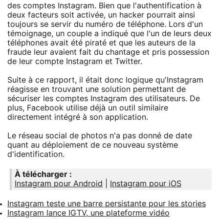
des comptes Instagram. Bien que l'authentification à
deux facteurs soit activée, un hacker pourrait ainsi
toujours se servir du numéro de téléphone. Lors d'un
témoignage, un couple a indiqué que l'un de leurs deux
téléphones avait été piraté et que les auteurs de la
fraude leur avaient fait du chantage et pris possession
de leur compte Instagram et Twitter.
Suite à ce rapport, il était donc logique qu'Instagram
réagisse en trouvant une solution permettant de
sécuriser les comptes Instagram des utilisateurs. De
plus, Facebook utilise déjà un outil similaire
directement intégré à son application.
Le réseau social de photos n'a pas donné de date
quant au déploiement de ce nouveau système
d'identification.
À télécharger :
Instagram pour Android
|
Instagram pour iOS
Instagram teste une barre persistante pour les stories
Instagram lance IGTV, une plateforme vidéo