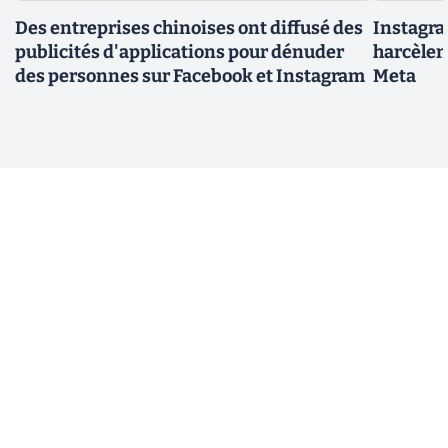
Des entreprises chinoises ont diffusé des
Instagra
publicités d'applications pour dénuder
harcèlen
des personnes sur Facebook et Instagram
Meta