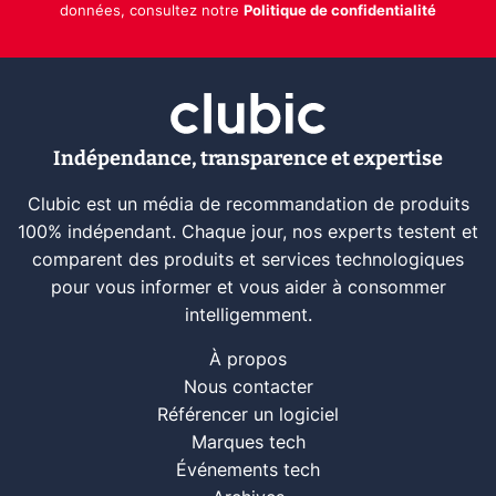
données, consultez notre
Politique de confidentialité
Indépendance, transparence et expertise
Clubic est un média de recommandation de produits
100% indépendant. Chaque jour, nos experts testent et
comparent des produits et services technologiques
pour vous informer et vous aider à consommer
intelligemment.
À propos
Nous contacter
Référencer un logiciel
Marques tech
Événements tech