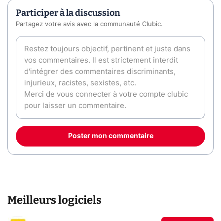
Participer à la discussion
Partagez votre avis avec la communauté Clubic.
Poster mon commentaire
Meilleurs logiciels