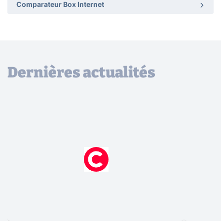
Comparateur Box Internet
Dernières actualités