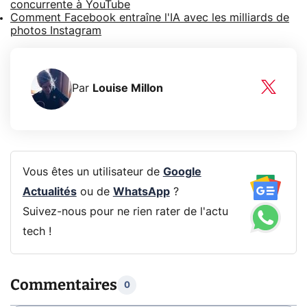
concurrente à YouTube
Comment Facebook entraîne l'IA avec les milliards de
photos Instagram
Par
Louise Millon
Vous êtes un utilisateur de
Google
Actualités
ou de
WhatsApp
?
Suivez-nous pour ne rien rater de l'actu
tech !
Commentaires
0