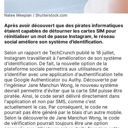
Natee Meepian / Shutterstock.com
Après avoir découvert que des pirates informatiques
étaient capables de détourner les cartes SIM pour
réinitialiser un mot de passe Instagram, le réseau
social améliore son système d'identification.
Selon un rapport de TechCrunch publié le 18 juillet,
Instagram travaillerait à l'amélioration de son système
d'identification. De fait, la nouvelle option de la
plateforme sociale permettra aux utilisateurs de
s'identifier avec une application d'authentification telle
que Google Authenticator ou Authy. Découverte par
l'ingénieur Jane Manchun Wong, le nouveau système
devrait permettre d'éviter que la carte SIM puisse être
piratée. Ainsi, le code serait délivré directement dans
l'application et non par SMS, comme c'est
actuellement le cas. Par conséquent, le code ne
pourrait pas être généré par le biais d'un autre mobile.
Selon la découverte de Jane Manchun Wong, le code
de vérification pourrait toujours être une option