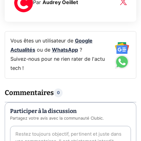
Par
Audrey Oeillet
Vous êtes un utilisateur de
Google
Actualités
ou de
WhatsApp
?
Suivez-nous pour ne rien rater de l'actu
tech !
Commentaires
0
Participer à la discussion
Partagez votre avis avec la communauté Clubic.