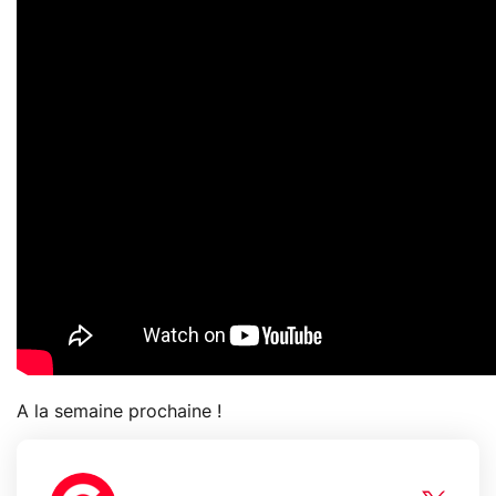
A la semaine prochaine !