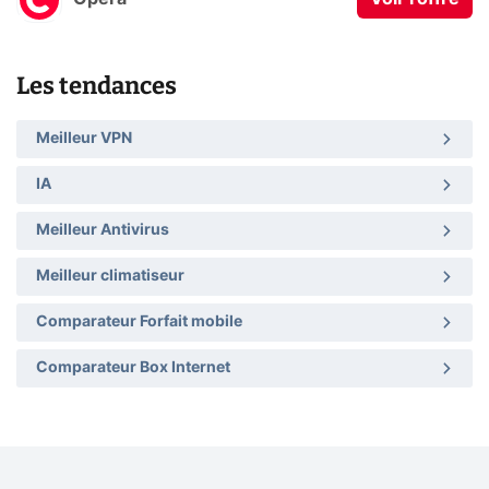
Les tendances
Meilleur VPN
IA
Meilleur Antivirus
Meilleur climatiseur
Comparateur Forfait mobile
Comparateur Box Internet