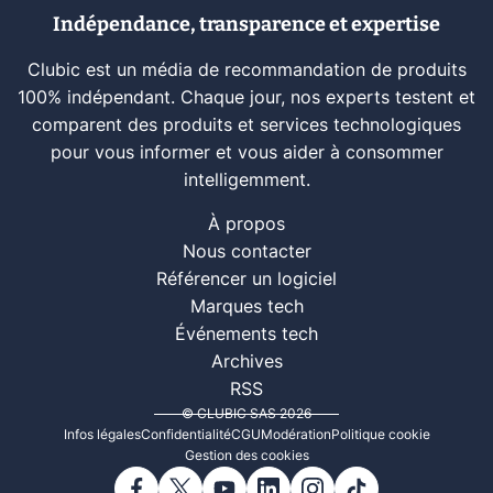
Indépendance, transparence et expertise
Clubic est un média de recommandation de produits
100% indépendant. Chaque jour, nos experts testent et
comparent des produits et services technologiques
pour vous informer et vous aider à consommer
intelligemment.
À propos
Nous contacter
Référencer un logiciel
Marques tech
Événements tech
Archives
RSS
© CLUBIC SAS 2026
Infos légales
Confidentialité
CGU
Modération
Politique cookie
Gestion des cookies