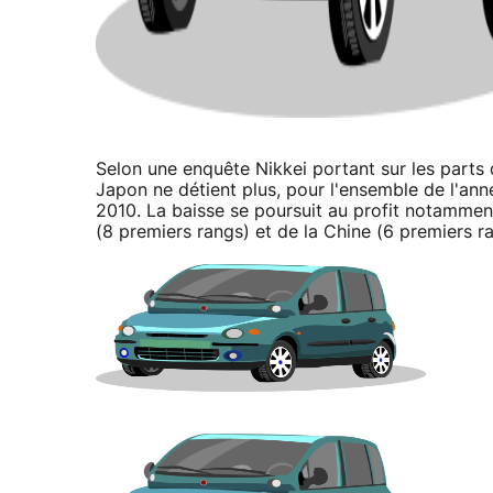
Selon une enquête Nikkei portant sur les parts 
Japon ne détient plus, pour l'ensemble de l'an
2010. La baisse se poursuit au profit notammen
(8 premiers rangs) et de la Chine (6 premiers r