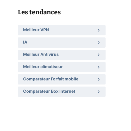
Les tendances
Meilleur VPN
IA
Meilleur Antivirus
Meilleur climatiseur
Comparateur Forfait mobile
Comparateur Box Internet