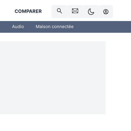
R
COMPARER
o
Audio
Maison connectée