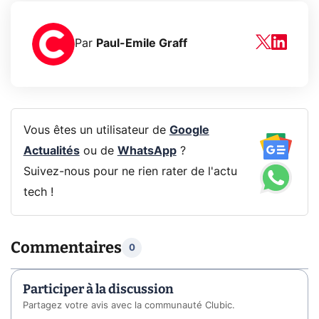
Par
Paul-Emile Graff
Vous êtes un utilisateur de
Google
Actualités
ou de
WhatsApp
?
Suivez-nous pour ne rien rater de l'actu
tech !
Commentaires
0
Participer à la discussion
Partagez votre avis avec la communauté Clubic.