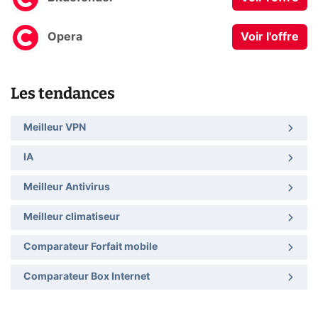
Opera
Voir l'offre
Les tendances
Meilleur VPN
IA
Meilleur Antivirus
Meilleur climatiseur
Comparateur Forfait mobile
Comparateur Box Internet