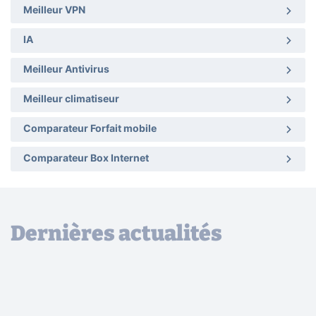
Meilleur VPN
IA
Meilleur Antivirus
Meilleur climatiseur
Comparateur Forfait mobile
Comparateur Box Internet
Dernières actualités