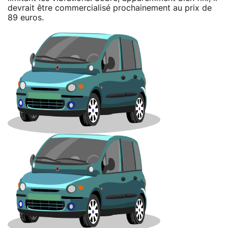
devrait être commercialisé prochainement au prix de
89 euros.