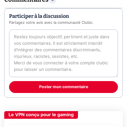
Participer à la discussion
Partagez votre avis avec la communauté Clubic.
Poster mon commentaire
Le VPN conçu pour le gaming