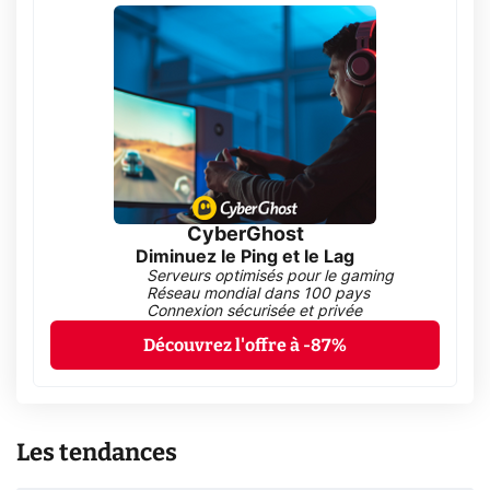
CyberGhost
Diminuez le Ping et le Lag
Serveurs optimisés pour le gaming
Réseau mondial dans 100 pays
Connexion sécurisée et privée
Découvrez l'offre à -87%
Les tendances