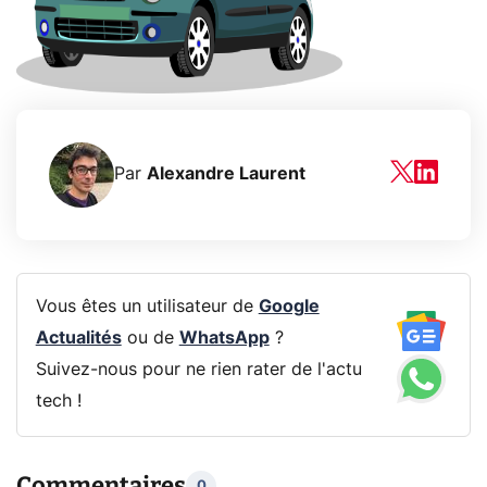
Par
Alexandre Laurent
Vous êtes un utilisateur de
Google
Actualités
ou de
WhatsApp
?
Suivez-nous pour ne rien rater de l'actu
tech !
Commentaires
0