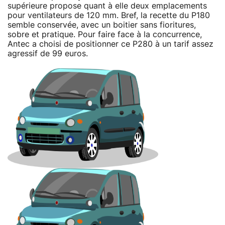
supérieure propose quant à elle deux emplacements
pour ventilateurs de 120 mm. Bref, la recette du P180
semble conservée, avec un boitier sans fioritures,
sobre et pratique. Pour faire face à la concurrence,
Antec a choisi de positionner ce P280 à un tarif assez
agressif de 99 euros.