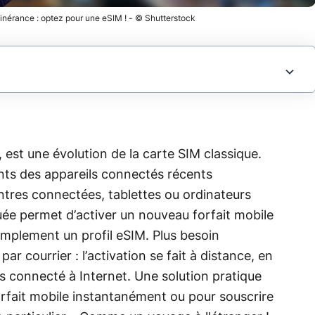
itinérance : optez pour une eSIM ! - © Shutterstock
, est une évolution de la carte SIM classique.
ts des appareils connectés récents
tres connectées, tablettes ou ordinateurs
ée permet d’activer un nouveau forfait mobile
mplement un profil eSIM. Plus besoin
ar courrier : l’activation se fait à distance, en
s connecté à Internet. Une solution pratique
orfait mobile instantanément ou pour souscrire