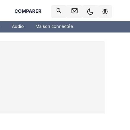
R
COMPARER
o
Audio
Maison connectée