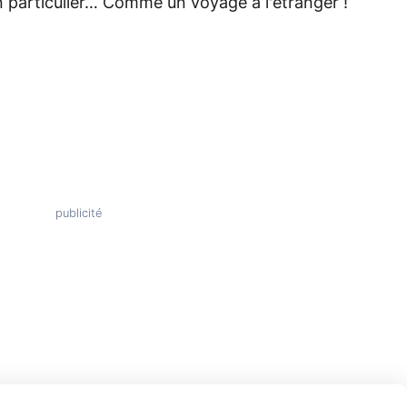
n particulier… Comme un voyage à l'étranger !