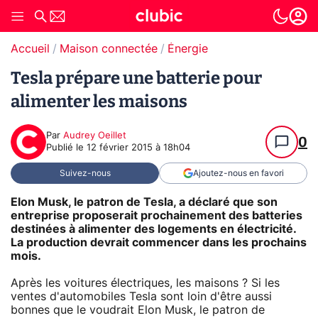
Accueil
Maison connectée
Énergie
Tesla prépare une batterie pour
alimenter les maisons
Par
Audrey Oeillet
0
Publié le
12 février 2015 à 18h04
Suivez-nous
Ajoutez-nous en favori
Elon Musk, le patron de Tesla, a déclaré que son
entreprise proposerait prochainement des batteries
destinées à alimenter des logements en électricité.
La production devrait commencer dans les prochains
mois.
Après les voitures électriques, les maisons ? Si les
ventes d'automobiles Tesla sont loin d'être aussi
bonnes que le voudrait Elon Musk, le patron de