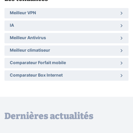
Meilleur VPN
IA
Meilleur Antivirus
Meilleur climatiseur
Comparateur Forfait mobile
Comparateur Box Internet
Dernières actualités