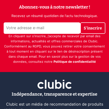
Abonnez-vous à notre newsletter !
Recevez un résumé quotidien de l'actu technologique.
S'inscrire
En cliquant sur s'inscrire, j’accepte de recevoir par email des
informations, actualités et offres commerciales de Clubic.
Conformément au RGPD, vous pouvez retirer votre consentement
à tout moment en cliquant sur le lien de désinscription présent
dans chaque email. Pour en savoir plus sur la gestion de vos
données, consultez notre
Politique de confidentialité
Indépendance, transparence et expertise
Clubic est un média de recommandation de produits