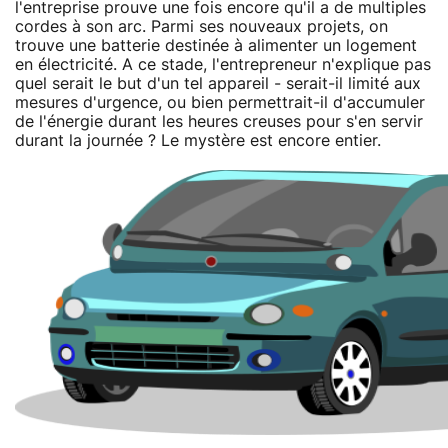
l'entreprise prouve une fois encore qu'il a de multiples
cordes à son arc. Parmi ses nouveaux projets, on
trouve une batterie destinée à alimenter un logement
en électricité. A ce stade, l'entrepreneur n'explique pas
quel serait le but d'un tel appareil - serait-il limité aux
mesures d'urgence, ou bien permettrait-il d'accumuler
de l'énergie durant les heures creuses pour s'en servir
durant la journée ? Le mystère est encore entier.