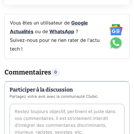
Vous êtes un utilisateur de
Google
Actualités
ou de
WhatsApp
?
Suivez-nous pour ne rien rater de l'actu
tech !
Commentaires
0
Participer à la discussion
Partagez votre avis avec la communauté Clubic.