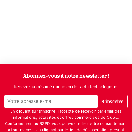
Abonnez-vous à notre newsletter !
Recevez un résumé quotidien de l'actu technologique.
S'inscrire
En cliquant sur s'inscrire, j’accepte de recevoir par email des
informations, actualités et offres commerciales de Clubic.
Conformément au RGPD, vous pouvez retirer votre consentement
à tout moment en cliquant sur le lien de désinscription présent