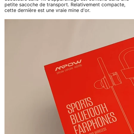
petite sacoche de transport. Relativement compacte,
cette dernière est une vraie mine d'or.