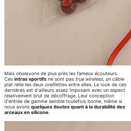
Mais observons de plus près les fameux écouteurs.
Ces
intras sportifs
ne sont pas
true wireless
, un câble
plat relie les deux oreillettes entre elles. Le look de ces
dernières est d'ailleurs assez imposant avec un aspect
relativement brut de décoffrage. Leur conception
d'entrée de gamme semble toutefois bonne, même si
nous avons
quelques doutes quant à la durabilité des
arceaux en silicone
.