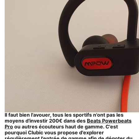
Il faut bien l'avouer, tous les sportifs n'ont pas les
moyens d'investir 200€ dans des
Beats Powerbeats
Pro
ou autres écouteurs haut de gamme. C'est
pourquoi Clubic vous propose d'explorer
régulièrement l'entrée de gamme afin de dégoter du