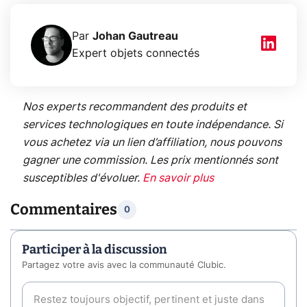
Par
Johan Gautreau
Expert objets connectés
Nos experts recommandent des produits et
services technologiques en toute indépendance. Si
vous achetez via un lien d’affiliation, nous pouvons
gagner une commission. Les prix mentionnés sont
susceptibles d'évoluer.
En savoir plus
Commentaires
0
Participer à la discussion
Partagez votre avis avec la communauté Clubic.