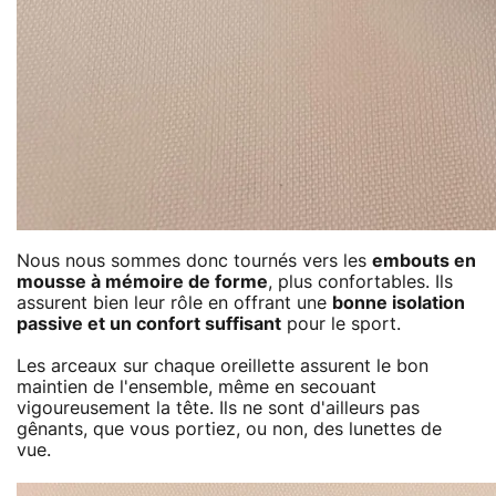
Nous nous sommes donc tournés vers les
embouts en
mousse à mémoire de forme
, plus confortables. Ils
assurent bien leur rôle en offrant une
bonne isolation
passive et un confort suffisant
pour le sport.
Les arceaux sur chaque oreillette assurent le bon
maintien de l'ensemble, même en secouant
vigoureusement la tête. Ils ne sont d'ailleurs pas
gênants, que vous portiez, ou non, des lunettes de
vue.