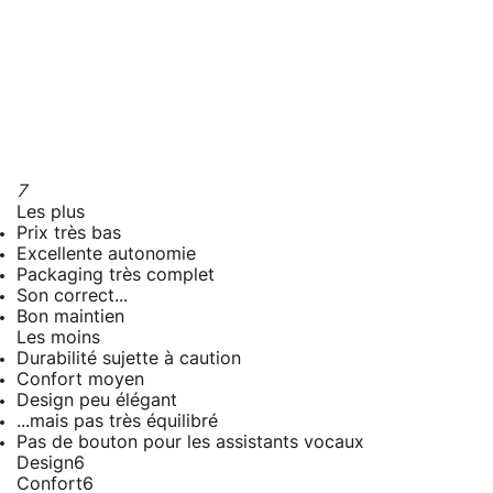
7
Les plus
Prix très bas
Excellente autonomie
Packaging très complet
Son correct...
Bon maintien
Les moins
Durabilité sujette à caution
Confort moyen
Design peu élégant
...mais pas très équilibré
Pas de bouton pour les assistants vocaux
Design
6
Confort
6