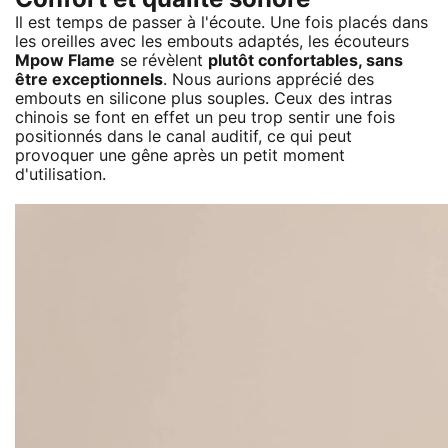
Il est temps de passer à l'écoute. Une fois placés dans
les oreilles avec les embouts adaptés, les écouteurs
Mpow Flame
se révèlent
plutôt confortables, sans
être exceptionnels
. Nous aurions apprécié des
embouts en silicone plus souples. Ceux des intras
chinois se font en effet un peu trop sentir une fois
positionnés dans le canal auditif, ce qui peut
provoquer une gêne après un petit moment
d'utilisation.