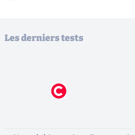
Les derniers tests