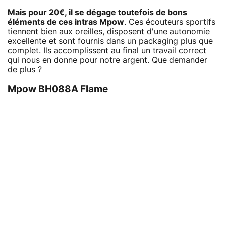
Mais pour 20€, il se dégage toutefois de bons
éléments de ces intras Mpow
. Ces écouteurs sportifs
tiennent bien aux oreilles, disposent d'une autonomie
excellente et sont fournis dans un packaging plus que
complet. Ils accomplissent au final un travail correct
qui nous en donne pour notre argent. Que demander
de plus ?
Mpow BH088A Flame