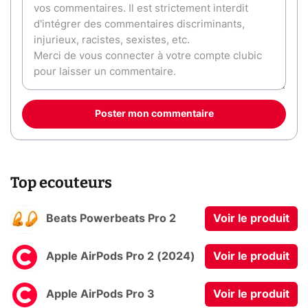
Poster mon commentaire
Top ecouteurs
Beats Powerbeats Pro 2
Voir le produit
Apple AirPods Pro 2 (2024)
Voir le produit
Apple AirPods Pro 3
Voir le produit