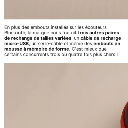
En plus des embouts installés sur les écouteurs
Bluetooth, la marque nous fournit
trois autres paires
de rechange de tailles variées
, un
câble de recharge
micro-USB
, un serre-câble et même des
embouts en
mousse à mémoire de forme
. C'est mieux que
certains concurrents trois ou quatre fois plus chers !