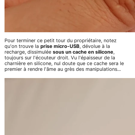
Pour terminer ce petit tour du propriétaire, notez
qu'on trouve la
prise micro-USB
, dévolue à la
recharge, dissimulée
sous un cache en silicone
,
toujours sur l'écouteur droit. Vu l'épaisseur de la
charnière en silicone, nul doute que ce cache sera le
premier à rendre l'âme au grès des manipulations...