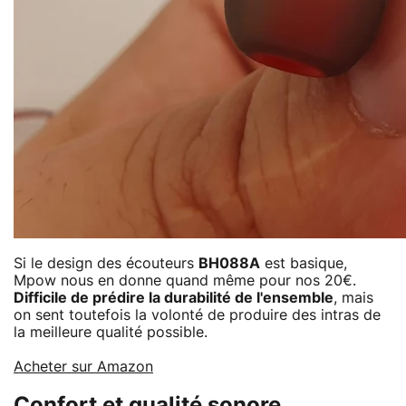
Si le design des écouteurs
BH088A
est basique,
Mpow nous en donne quand même pour nos 20€.
Difficile de prédire la durabilité de l'ensemble
, mais
on sent toutefois la volonté de produire des intras de
la meilleure qualité possible.
Acheter sur Amazon
Confort et qualité sonore