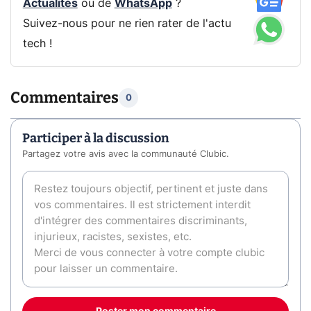
Actualités
ou de
WhatsApp
?
Suivez-nous pour ne rien rater de l'actu
tech !
Commentaires
0
Participer à la discussion
Partagez votre avis avec la communauté Clubic.