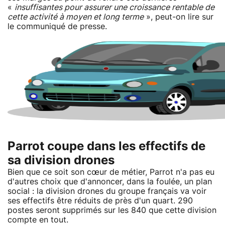
«
insuffisantes pour assurer une croissance rentable de
cette activité à moyen et long terme
», peut-on lire sur
le communiqué de presse.
Parrot coupe dans les effectifs de
sa division drones
Bien que ce soit son cœur de métier, Parrot n'a pas eu
d'autres choix que d'annoncer, dans la foulée, un plan
social : la division drones du groupe français va voir
ses effectifs être réduits de près d'un quart. 290
postes seront supprimés sur les 840 que cette division
compte en tout.