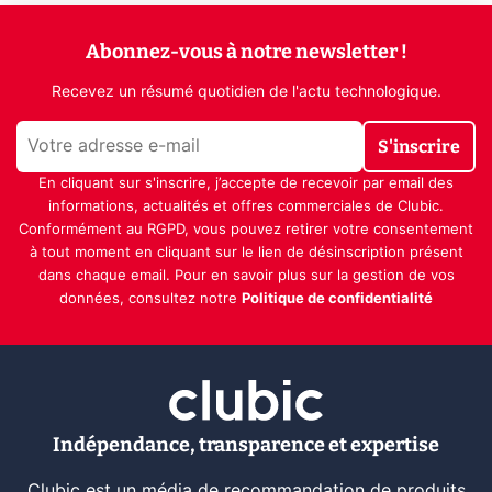
Abonnez-vous à notre newsletter !
Recevez un résumé quotidien de l'actu technologique.
S'inscrire
En cliquant sur s'inscrire, j’accepte de recevoir par email des
informations, actualités et offres commerciales de Clubic.
Conformément au RGPD, vous pouvez retirer votre consentement
à tout moment en cliquant sur le lien de désinscription présent
dans chaque email. Pour en savoir plus sur la gestion de vos
données, consultez notre
Politique de confidentialité
Indépendance, transparence et expertise
Clubic est un média de recommandation de produits