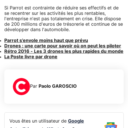
Si Parrot est contrainte de réduire ses effectifs et de
se recentrer sur les activités les plus rentables,
l'entreprise n'est pas totalement en crise. Elle dispose
de 200 millions d'euros de trésorerie et continue de se
développer dans l'automobile.
Parrot s’envole moins haut que prévu
Drones : une carte pour savoir où on peut les piloter
Rétro 2016 - Les 3 drones les plus rapides du monde
La Poste livre par drone
Par
Paolo GAROSCIO
Vous êtes un utilisateur de
Google